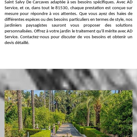
Saint Salvy De Carcaves adaptée à ses besoins spécifiques. Avec AD
Service, et ce, dans tout le 81530, chaque prestation est conçue sur
mesure pour répondre à vos attentes. Que vous ayez des haies de
différentes espèces ou des besoins particuliers en termes de style, nos
jardiniers paysagistes sauront vous proposer des solutions
personnalisées. Offrez à votre jardin le traitement qu'il mérite avec AD
Service. Contactez-nous pour discuter de vos besoins et obtenir un
devis détaillé.