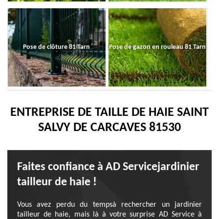
Pose de clôture 81 Tarn
Pose de gazon en rouleau 81 Tarn
ENTREPRISE DE TAILLE DE HAIE SAINT
SALVY DE CARCAVES 81530
Faites confiance à AD Servicejardinier
tailleur de haie !
Vous avez perdu du tempsà rechercher un jardinier
tailleur de haie, mais là à votre surprise AD Service à