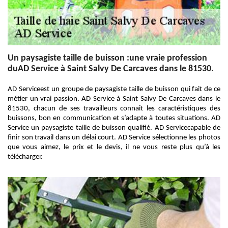
Un paysagiste taille de buisson :une vraie profession
duAD Service à Saint Salvy De Carcaves dans le 81530.
AD Serviceest un groupe de paysagiste taille de buisson qui fait de ce
métier un vrai passion. AD Service à Saint Salvy De Carcaves dans le
81530, chacun de ses travailleurs connaît les caractéristiques des
buissons, bon en communication et s’adapte à toutes situations. AD
Service un paysagiste taille de buisson qualifié. AD Servicecapable de
finir son travail dans un délai court. AD Service sélectionne les photos
que vous aimez, le prix et le devis, il ne vous reste plus qu’à les
télécharger.