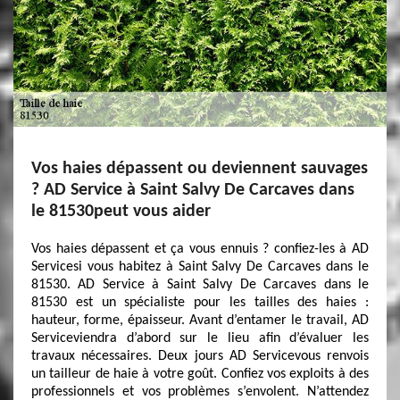
Vos haies dépassent ou deviennent sauvages
? AD Service à Saint Salvy De Carcaves dans
le 81530peut vous aider
Vos haies dépassent et ça vous ennuis ? confiez-les à AD
Servicesi vous habitez à Saint Salvy De Carcaves dans le
81530. AD Service à Saint Salvy De Carcaves dans le
81530 est un spécialiste pour les tailles des haies :
hauteur, forme, épaisseur. Avant d’entamer le travail, AD
Serviceviendra d’abord sur le lieu afin d’évaluer les
travaux nécessaires. Deux jours AD Servicevous renvois
un tailleur de haie à votre goût. Confiez vos exploits à des
professionnels et vos problèmes s’envolent. N’attendez