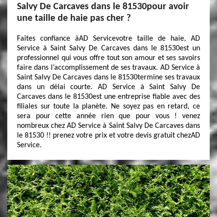
Salvy De Carcaves dans le 81530pour avoir
une taille de haie pas cher ?
Faites confiance àAD Servicevotre taille de haie, AD
Service à Saint Salvy De Carcaves dans le 81530est un
professionnel qui vous offre tout son amour et ses savoirs
faire dans l’accomplissement de ses travaux. AD Service à
Saint Salvy De Carcaves dans le 81530termine ses travaux
dans un délai courte. AD Service à Saint Salvy De
Carcaves dans le 81530est une entreprise fiable avec des
filiales sur toute la planète. Ne soyez pas en retard, ce
sera pour cette année rien que pour vous ! venez
nombreux chez AD Service à Saint Salvy De Carcaves dans
le 81530 !! prenez votre prix et votre devis gratuit chezAD
Service.