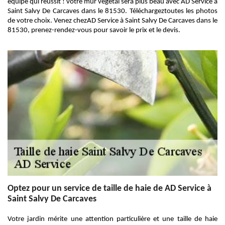
équipe qui réussit ! votre mur végétal sera plus beau avec AD Service à
Saint Salvy De Carcaves dans le 81530. Téléchargeztoutes les photos
de votre choix. Venez chezAD Service à Saint Salvy De Carcaves dans le
81530, prenez-rendez-vous pour savoir le prix et le devis.
Optez pour un service de taille de haie de AD Service à
Saint Salvy De Carcaves
Votre jardin mérite une attention particulière et une taille de haie