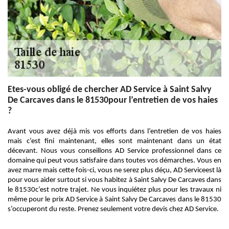
Etes-vous obligé de chercher AD Service à Saint Salvy
De Carcaves dans le 81530pour l’entretien de vos haies
?
Avant vous avez déjà mis vos efforts dans l’entretien de vos haies
mais c’est fini maintenant, elles sont maintenant dans un état
décevant. Nous vous conseillons AD Service professionnel dans ce
domaine qui peut vous satisfaire dans toutes vos démarches. Vous en
avez marre mais cette fois-ci, vous ne serez plus déçu, AD Serviceest là
pour vous aider surtout si vous habitez à Saint Salvy De Carcaves dans
le 81530c’est notre trajet. Ne vous inquiétez plus pour les travaux ni
même pour le prix AD Service à Saint Salvy De Carcaves dans le 81530
s’occuperont du reste. Prenez seulement votre devis chez AD Service.