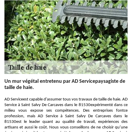
Un mur végétal entretenu par AD Servicepaysagiste de
taille de haie.
AD Serviceest capable d’assumer tous vos travaux de taille de haie. AD
Service à Saint Salvy De Carcaves dans le 81530expérimenté dans ce
milieu vous expose ses compétences. Des entreprises fontce
profession, mais AD Service à Saint Salvy De Carcaves dans le
81530est le leader quant au qualité de travail, expériences des
artisans et aussi le coût. Nous vous conseillons de ne choisir qu’une