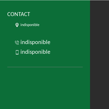
CONTACT
indisponible
indisponible
indisponible