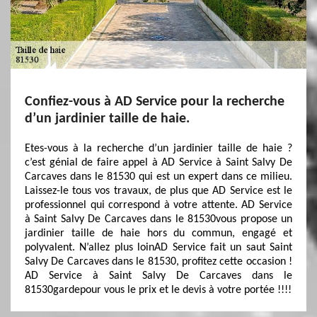
Confiez-vous à AD Service pour la recherche
d’un jardinier taille de haie.
Etes-vous à la recherche d’un jardinier taille de haie ?
c’est génial de faire appel à AD Service à Saint Salvy De
Carcaves dans le 81530 qui est un expert dans ce milieu.
Laissez-le tous vos travaux, de plus que AD Service est le
professionnel qui correspond à votre attente. AD Service
à Saint Salvy De Carcaves dans le 81530vous propose un
jardinier taille de haie hors du commun, engagé et
polyvalent. N’allez plus loinAD Service fait un saut Saint
Salvy De Carcaves dans le 81530, profitez cette occasion !
AD Service à Saint Salvy De Carcaves dans le
81530gardepour vous le prix et le devis à votre portée !!!!