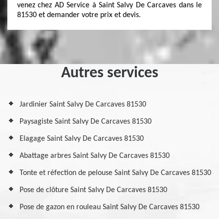
venez chez AD Service à Saint Salvy De Carcaves dans le
81530 et demander votre prix et devis.
Autres services
Jardinier Saint Salvy De Carcaves 81530
Paysagiste Saint Salvy De Carcaves 81530
Elagage Saint Salvy De Carcaves 81530
Abattage arbres Saint Salvy De Carcaves 81530
Tonte et réfection de pelouse Saint Salvy De Carcaves 81530
Pose de clôture Saint Salvy De Carcaves 81530
Pose de gazon en rouleau Saint Salvy De Carcaves 81530