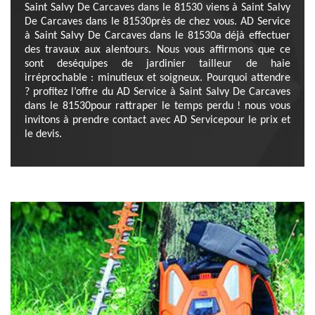
Saint Salvy De Carcaves dans le 81530 viens à Saint Salvy
De Carcaves dans le 81530près de chez vous. AD Service
à Saint Salvy De Carcaves dans le 81530a déjà effectuer
des travaux aux alentours. Nous vous affirmons que ce
sont deséquipes de jardinier tailleur de haie
irréprochable : minutieux et soigneux. Pourquoi attendre
? profitez l’offre du AD Service à Saint Salvy De Carcaves
dans le 81530pour rattraper le temps perdu ! nous vous
invitons à prendre contact avec AD Servicepour le prix et
le devis.