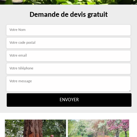
Demande de devis gratuit