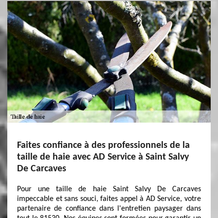
Faites confiance à des professionnels de la
taille de haie avec AD Service à Saint Salvy
De Carcaves
Pour une taille de haie Saint Salvy De Carcaves
impeccable et sans souci, faites appel à AD Service, votre
partenaire de confiance dans l'entretien paysager dans