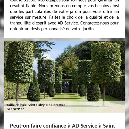
tout le 81530. Nos équipes sont formées pour garantir un
résultat fiable. Nous prenons en compte vos besoins ainsi
que les particularités de votre jardin pour vous offrir un
service sur mesure. Faites le choix de la qualité et de la
tranquillité d'esprit avec AD Service. Contactez-nous pour
obtenir un devis personnalisé de votre jardin.
Peut-on faire confiance à AD Service à Saint