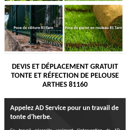
Pose de clôture 81 Tarn
Pose de gazon en rouleau 81 Tarn
DEVIS ET DÉPLACEMENT GRATUIT
TONTE ET RÉFECTION DE PELOUSE
ARTHES 81160
Appelez AD Service pour un travail de
tonte d’herbe.