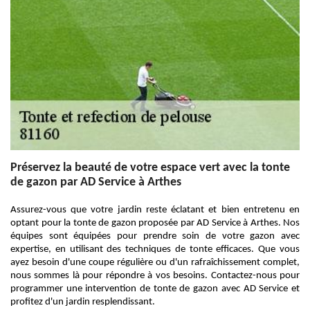
Préservez la beauté de votre espace vert avec la tonte
de gazon par AD Service à Arthes
Assurez-vous que votre jardin reste éclatant et bien entretenu en
optant pour la tonte de gazon proposée par AD Service à Arthes. Nos
équipes sont équipées pour prendre soin de votre gazon avec
expertise, en utilisant des techniques de tonte efficaces. Que vous
ayez besoin d'une coupe régulière ou d'un rafraîchissement complet,
nous sommes là pour répondre à vos besoins. Contactez-nous pour
programmer une intervention de tonte de gazon avec AD Service et
profitez d'un jardin resplendissant.