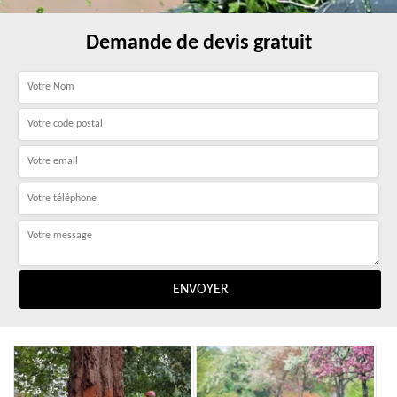
Demande de devis gratuit