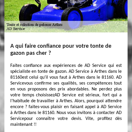
A qui faire confiance pour votre tonte de
gazon pas cher ?
Faites confiance aux expériences de AD Service qui est
spécialiste en tonte de gazon. AD Service à Arthes dans le
81160est celui qu’il vous faut à Arthes dans le 81160. AD
Servicevous confirme ses qualités, ses compétences tout
en vous proposons des prix abordables. Ne perdez plus
votre temps choisissezAD Service est sérieux, fort qui a
l’habitude de travailler à Arthes. Alors, pourquoi attendre
encore ? faites-vous plaisir en faisant appel à AD Service
à Arthes dans le 81160. Nous vous invitons à contacter AD
Servicepour connaître votre devis. Vite, profitez dès
maintenant !!