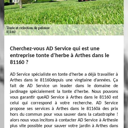
Cherchez-vous AD Service qui est une
entreprise tonte d'herbe à Arthes dans le
81160 ?
AD Service spécialiste en tonte d’herbe a déjà travailler à
Arthes dans le 81160depuis une vingtaine d’années. Ça
fait de AD Service un leader dans le domaine de
jardinage spécialement la tonte d’herbe. Nous pouvons
vous garantir queAD Service à Arthes dans le 81160 est
celui qui correspond à votre recherche. AD Service
propose ses services à Arthes dans le 81160à des prix
hors du commun pour vous sauver dans la catastrophe !
alors nous vous incitons à contacter AD Service à Arthesle
plus vite possible pour sauver votre jardin à Arthes dans