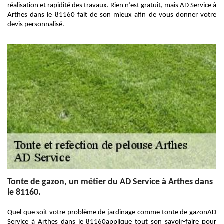
réalisation et rapidité des travaux. Rien n’est gratuit, mais AD Service à
Arthes dans le 81160 fait de son mieux afin de vous donner votre
devis personnalisé.
Tonte de gazon, un métier du AD Service à Arthes dans
le 81160.
Quel que soit votre problème de jardinage comme tonte de gazonAD
Service à Arthes dans le 81160applique tout son savoir-faire pour