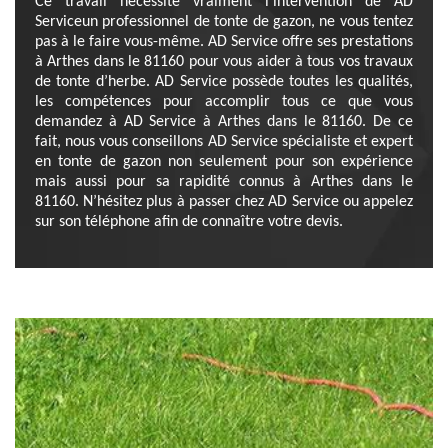
Ce travail nécessite vraiment l’intervention de AD
Serviceun professionnel de tonte de gazon, ne vous tentez
pas à le faire vous-même. AD Service offre ses prestations
à Arthes dans le 81160 pour vous aider à tous vos travaux
de tonte d’herbe. AD Service possède toutes les qualités,
les compétences pour accomplir tous ce que vous
demandez à AD Service à Arthes dans le 81160. De ce
fait, nous vous conseillons AD Service spécialiste et expert
en tonte de gazon non seulement pour son expérience
mais aussi pour sa rapidité connus à Arthes dans le
81160. N’hésitez plus à passer chez AD Service ou appelez
sur son téléphone afin de connaître votre devis.