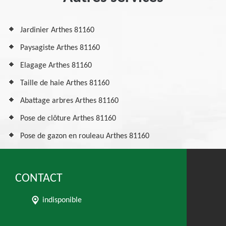
Jardinier Arthes 81160
Paysagiste Arthes 81160
Elagage Arthes 81160
Taille de haie Arthes 81160
Abattage arbres Arthes 81160
Pose de clôture Arthes 81160
Pose de gazon en rouleau Arthes 81160
CONTACT
indisponible