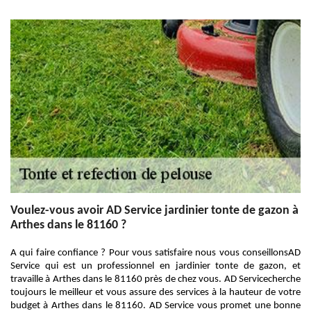
Voulez-vous avoir AD Service jardinier tonte de gazon à
Arthes dans le 81160 ?
A qui faire confiance ? Pour vous satisfaire nous vous conseillonsAD
Service qui est un professionnel en jardinier tonte de gazon, et
travaille à Arthes dans le 81160 près de chez vous. AD Servicecherche
toujours le meilleur et vous assure des services à la hauteur de votre
budget à Arthes dans le 81160. AD Service vous promet une bonne