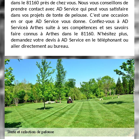
dans le 81160 près de chez vous. Nous vous conseillons de
prendre contact avec AD Service qui peut vous satisfaire
dans vos projets de tonte de pelouse. C’est une occasion
en or que AD Service vous donne. Confiez-vous à AD
Serviceà Arthes suite à ses compétences et ses savoirs
faire connus à Arthes dans le 81160. N’hésitez plus,
demandez votre devis à AD Service en le téléphonant ou
aller directement au bureau.