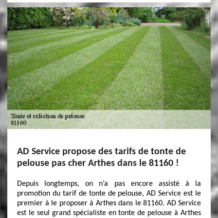
AD Service propose des tarifs de tonte de
pelouse pas cher Arthes dans le 81160 !
Depuis longtemps, on n’a pas encore assisté à la
promotion du tarif de tonte de pelouse, AD Service est le
premier à le proposer à Arthes dans le 81160. AD Service
est le seul grand spécialiste en tonte de pelouse à Arthes