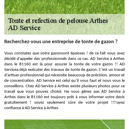
Recherchez-vous une entreprise de tonte de gazon ?
Vous constatez que votre gazonsont épaisses ! de ce fait vous avez
décidé d’appeler des professionnels dans ce cas. AD Service à Arthes
dans le 81160 est là pour assurer la tonte de votre gazon !! AD
Servicea déjà exécuter des travaux de tonte de gazon. C’est un travail
d’artisan professionnel qui nécessite beaucoup de précision, amour et
de concentration. AD Service est celui qu’il vous faut et nous vous le
conseillons. Chez AD Service à Arthes existe plusieurs photos pour ce
travail que vous pouvez choisir. Ne vous gênez pas AD Service à
Arthes dans le 81160 est toujours prêt à vous informer votre devis
gratuitement ! soyez seulement sûre de votre projet !!!!ayez
confiance à AD Service à Arthes.