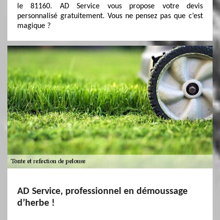
le 81160. AD Service vous propose votre devis
personnalisé gratuitement. Vous ne pensez pas que c’est
magique ?
AD Service, professionnel en démoussage
d’herbe !