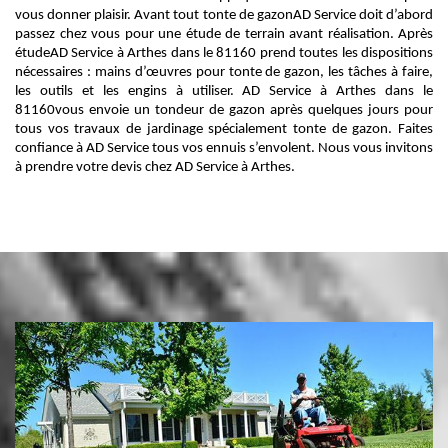
vous donner plaisir. Avant tout tonte de gazonAD Service doit d’abord
passez chez vous pour une étude de terrain avant réalisation. Après
étudeAD Service à Arthes dans le 81160 prend toutes les dispositions
nécessaires : mains d’œuvres pour tonte de gazon, les tâches à faire,
les outils et les engins à utiliser. AD Service à Arthes dans le
81160vous envoie un tondeur de gazon après quelques jours pour
tous vos travaux de jardinage spécialement tonte de gazon. Faites
confiance à AD Service tous vos ennuis s’envolent. Nous vous invitons
à prendre votre devis chez AD Service à Arthes.