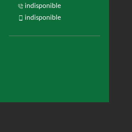
indisponible
indisponible