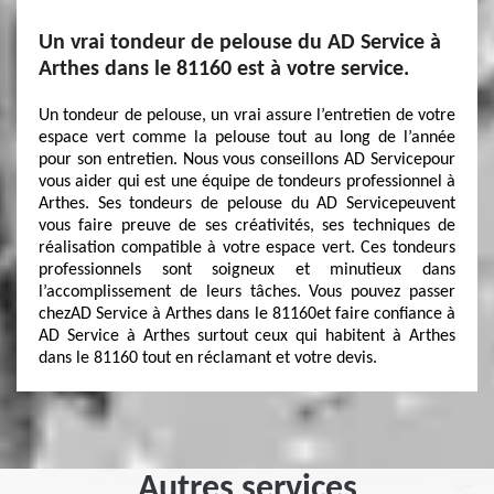
Un vrai tondeur de pelouse du AD Service à
Arthes dans le 81160 est à votre service.
Un tondeur de pelouse, un vrai assure l’entretien de votre
espace vert comme la pelouse tout au long de l’année
pour son entretien. Nous vous conseillons AD Servicepour
vous aider qui est une équipe de tondeurs professionnel à
Arthes. Ses tondeurs de pelouse du AD Servicepeuvent
vous faire preuve de ses créativités, ses techniques de
réalisation compatible à votre espace vert. Ces tondeurs
professionnels sont soigneux et minutieux dans
l’accomplissement de leurs tâches. Vous pouvez passer
chezAD Service à Arthes dans le 81160et faire confiance à
AD Service à Arthes surtout ceux qui habitent à Arthes
dans le 81160 tout en réclamant et votre devis.
Autres services