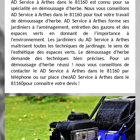
AD Service à Arthes dans le 81160 est connu pour sa
spécialité en démoussage d’herbe. Nous vous conseillons
AD Service à Arthes dans le 81160 pour tout votre travail
de démoussage d’herbe. AD Service à Arthes forme ses
jardiniers à l’aménagement, entretien des gazons et des
espaces verts en donnant de l’importance à
l’environnement. Les jardiniers du AD Service à Arthes
maîtrisent toutes les techniques de jardinage, le sens de
l’esthétique des espaces verts. Le démoussage d’herbe
demande des techniques bien précises. Pour un
démoussage d’herbe réussi ! nous vous conseillons de
contacter le AD Service à Arthes dans le 81160 par
téléphone ou sur place chezAD Service à Arthes dans le
81160pour connaitre votre devis !