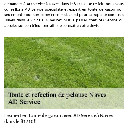
demandez à AD Service à Naves dans le 81710. De ce fait, nous vous
conseillons AD Service spécialiste et expert en tonte de gazon non
seulement pour son expérience mais aussi pour sa rapidité connus à
Naves dans le 81710. N’hésitez plus à passer chez AD Service ou
appelez sur son téléphone afin de connaître votre devis.
L’expert en tonte de gazon avec AD Serviceà Naves
dans le 81710!!