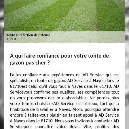
A qui faire confiance pour votre tonte de
gazon pas cher ?
Faites confiance aux expériences de AD Service qui est
spécialiste en tonte de gazon. AD Service à Naves dans le
81710est celui qu’il vous faut à Naves dans le 81710. AD
Servicevous confirme ses qualités, ses compétences tout
en vous proposons des prix abordables. Ne perdez plus
votre temps choisissezAD Service est sérieux, fort qui a
l’habitude de travailler à Naves. Alors, pourquoi attendre
encore ? faites-vous plaisir en faisant appel à AD Service
à Naves dans le 81710. Nous vous invitons à contacter AD
Servicepour connaître votre devis. Vite, profitez dès