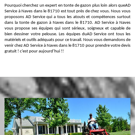
Pourquoi cherchez un expert en tonte de gazon plus loin alors queAD
Service à Naves dans le 81710 est tout près de chez vous. Nous vous
proposons AD Service qui a tous les atouts et compétences surtout
dans la tonte de gazon à Naves dans le 81710. AD Service à Naves
vous propose ses équipes qui sont sérieux, soigneux et capable de
bien dessiner votre pelouse. Les équipes duAD Service ont tous les
matériels et outils adéquats pour ce travail. Nous vous demandons de
venir chez AD Service à Naves dans le 81710 pour prendre votre devis
gratuit ! c’est pour aujourd’hui !!