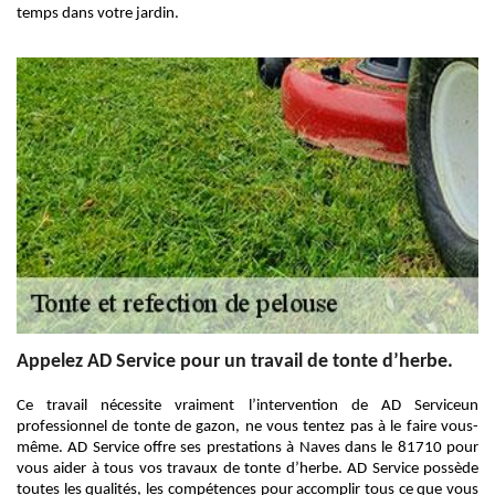
temps dans votre jardin.
Appelez AD Service pour un travail de tonte d’herbe.
Ce travail nécessite vraiment l’intervention de AD Serviceun
professionnel de tonte de gazon, ne vous tentez pas à le faire vous-
même. AD Service offre ses prestations à Naves dans le 81710 pour
vous aider à tous vos travaux de tonte d’herbe. AD Service possède
toutes les qualités, les compétences pour accomplir tous ce que vous