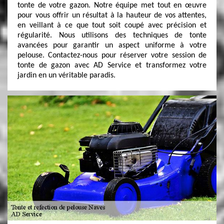
tonte de votre gazon. Notre équipe met tout en œuvre
pour vous offrir un résultat à la hauteur de vos attentes,
en veillant à ce que tout soit coupé avec précision et
régularité. Nous utilisons des techniques de tonte
avancées pour garantir un aspect uniforme à votre
pelouse. Contactez-nous pour réserver votre session de
tonte de gazon avec AD Service et transformez votre
jardin en un véritable paradis.