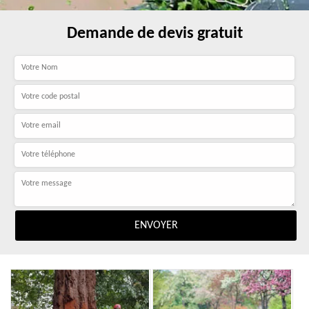
Demande de devis gratuit