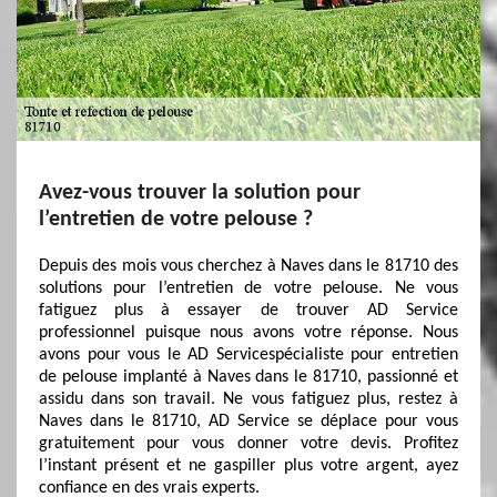
Avez-vous trouver la solution pour
l’entretien de votre pelouse ?
Depuis des mois vous cherchez à Naves dans le 81710 des
solutions pour l’entretien de votre pelouse. Ne vous
fatiguez plus à essayer de trouver AD Service
professionnel puisque nous avons votre réponse. Nous
avons pour vous le AD Servicespécialiste pour entretien
de pelouse implanté à Naves dans le 81710, passionné et
assidu dans son travail. Ne vous fatiguez plus, restez à
Naves dans le 81710, AD Service se déplace pour vous
gratuitement pour vous donner votre devis. Profitez
l’instant présent et ne gaspiller plus votre argent, ayez
confiance en des vrais experts.