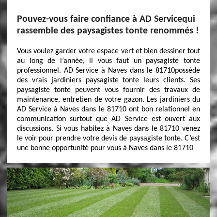
Pouvez-vous faire confiance à AD Servicequi
rassemble des paysagistes tonte renommés !
Vous voulez garder votre espace vert et bien dessiner tout
au long de l’année, il vous faut un paysagiste tonte
professionnel. AD Service à Naves dans le 81710possède
des vrais jardiniers paysagiste tonte leurs clients. Ses
paysagiste tonte peuvent vous fournir des travaux de
maintenance, entretien de votre gazon. Les jardiniers du
AD Service à Naves dans le 81710 ont bon relationnel en
communication surtout que AD Service est ouvert aux
discussions. Si vous habitez à Naves dans le 81710 venez
le voir pour prendre votre devis de paysagiste tonte. C’est
une bonne opportunité pour vous à Naves dans le 81710