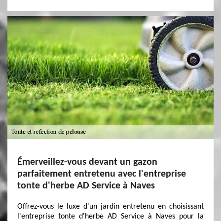
Émerveillez-vous devant un gazon
parfaitement entretenu avec l'entreprise
tonte d'herbe AD Service à Naves
Offrez-vous le luxe d'un jardin entretenu en choisissant
l'entreprise tonte d'herbe AD Service à Naves pour la