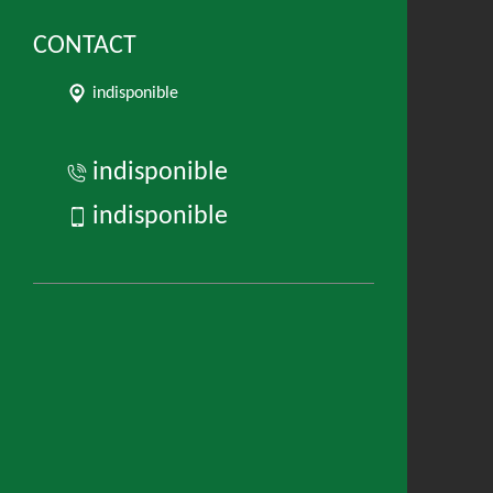
CONTACT
indisponible
indisponible
indisponible