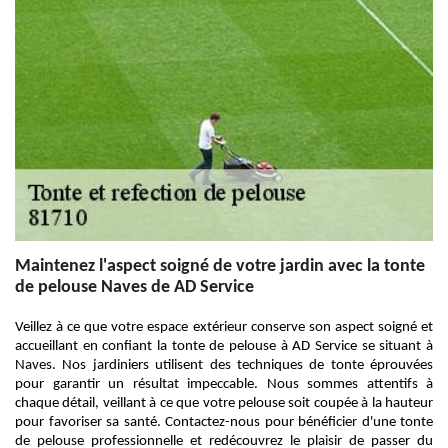
Maintenez l'aspect soigné de votre jardin avec la tonte
de pelouse Naves de AD Service
Veillez à ce que votre espace extérieur conserve son aspect soigné et
accueillant en confiant la tonte de pelouse à AD Service se situant à
Naves. Nos jardiniers utilisent des techniques de tonte éprouvées
pour garantir un résultat impeccable. Nous sommes attentifs à
chaque détail, veillant à ce que votre pelouse soit coupée à la hauteur
pour favoriser sa santé. Contactez-nous pour bénéficier d'une tonte
de pelouse professionnelle et redécouvrez le plaisir de passer du