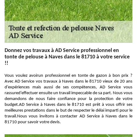
Donnez vos travaux à AD Service professionnel en
tonte de pelouse à Naves dans le 81710 à votre service
!!
Vous voulez avoirun professionnel en tonte de gazon à bon prix ?
Avec AD Service vos travaux à Naves dans le 81710 vieux de 20 ans
d’expériences mais aussi de ses compétences, AD Service vous
rassured’effectuer ensuite un travail impeccable de sa part. Nous vous
demandons de nous faire confiance pour la protection de votre
budget.AD Service à Naves dans le 81710 est prêt à vous offrir ses
meilleures prestations dans le but de respecter le délai imparti pour le
travail.Nous vous invitons à contacter AD Service à Naves dans le
81710 pour savoir votre devis.