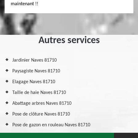
maintenant !!
Autres services
Jardinier Naves 81710
Paysagiste Naves 81710
Elagage Naves 81710
Taille de haie Naves 81710
Abattage arbres Naves 81710
Pose de clôture Naves 81710
Pose de gazon en rouleau Naves 81710