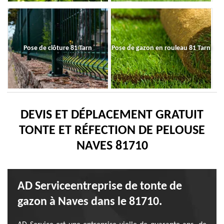
Pose de clôture 81 Tarn
Pose de gazon en rouleau 81 Tarn
DEVIS ET DÉPLACEMENT GRATUIT
TONTE ET RÉFECTION DE PELOUSE
NAVES 81710
AD Serviceentreprise de tonte de
gazon à Naves dans le 81710.