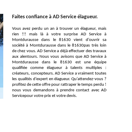
Faites confiance à AD Service élagueur.
Vous avez perdu un an à trouver un élagueur, mais
rien !!! mais là à votre surprise AD Service à
Montdurausse dans le 81630 vient d’ouvrir sa
société à Montdurausse dans le 81630pas très loin
de chez vous. AD Service a déjà effectuer des travaux
aux alentours. Nous vous avisons que AD Service à
Montdurausse dans le 81630 est une équipe
qualifiée comme élagueur à talents multiples :
créateurs, concepteurs. AD Service a vraiment toutes
les qualités d’expert en élagueur. Qu’attendez-vous ?
profitez de cette offre pour rattraper le temps perdu !
nous vous demandons à prendre contact avec AD
Servicepour votre prix et votre devis.