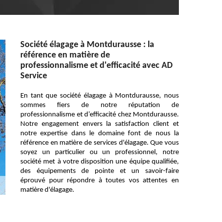
Société élagage à Montdurausse : la
référence en matière de
professionnalisme et d'efficacité avec AD
Service
En tant que société élagage à Montdurausse, nous
sommes fiers de notre réputation de
professionnalisme et d’efficacité chez Montdurausse.
Notre engagement envers la satisfaction client et
notre expertise dans le domaine font de nous la
référence en matière de services d'élagage. Que vous
soyez un particulier ou un professionnel, notre
société met à votre disposition une équipe qualifiée,
des équipements de pointe et un savoir-faire
éprouvé pour répondre à toutes vos attentes en
matière d'élagage.