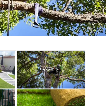
Elagage 81 Tarn