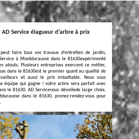
 AD Service élagueur d’arbre à prix
peut faire tous vos travaux d’entretien de jardin,
 Service à Montdurausse dans le 81630expérimenté
s atouts. Plusieurs entreprises exercent ce métier,
se dans le 81630est le premier quant au qualité de
vailleurs et aussi le prix imbattable. Nous vous
e équipe qui gagne ! votre arbre sera parfait avec
ns le 81630. AD Servicevous dévoilede large choix.
durausse dans le 81630, prenez-rendez-vous pour
.