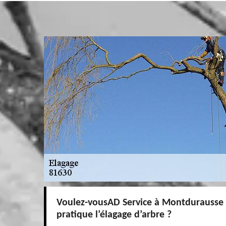
Voulez-vousAD Service à Montdurausse 
pratique l’élagage d’arbre ?