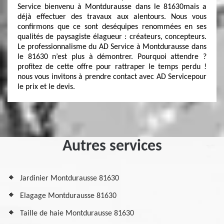
Service bienvenu à Montdurausse dans le 81630mais a
déjà effectuer des travaux aux alentours. Nous vous
confirmons que ce sont deséquipes renommées en ses
qualités de paysagiste élagueur : créateurs, concepteurs.
Le professionnalisme du AD Service à Montdurausse dans
le 81630 n’est plus à démontrer. Pourquoi attendre ?
profitez de cette offre pour rattraper le temps perdu !
nous vous invitons à prendre contact avec AD Servicepour
le prix et le devis.
Autres services
Jardinier Montdurausse 81630
Elagage Montdurausse 81630
Taille de haie Montdurausse 81630