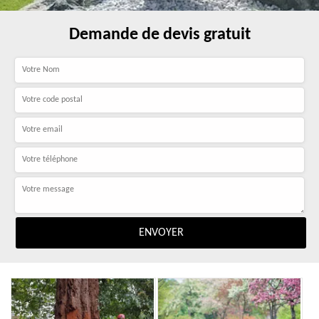
Demande de devis gratuit