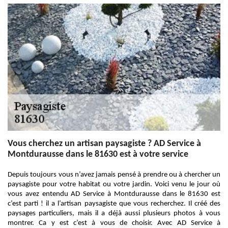
Vous cherchez un artisan paysagiste ? AD Service à
Montdurausse dans le 81630 est à votre service
Depuis toujours vous n’avez jamais pensé à prendre ou à chercher un
paysagiste pour votre habitat ou votre jardin. Voici venu le jour où
vous avez entendu AD Service à Montdurausse dans le 81630 est
c’est parti ! il a l’artisan paysagiste que vous recherchez. Il créé des
paysages particuliers, mais il a déjà aussi plusieurs photos à vous
montrer. Ca y est c’est à vous de choisir. Avec AD Service à