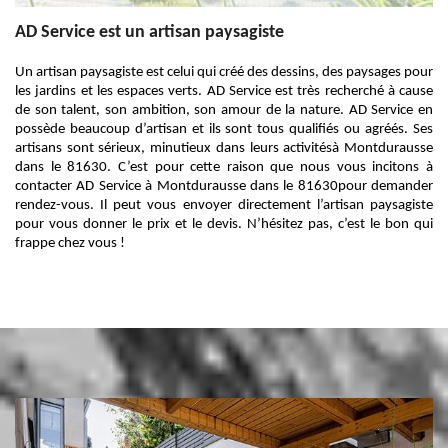
AD Service est un artisan paysagiste
Un artisan paysagiste est celui qui créé des dessins, des paysages pour
les jardins et les espaces verts. AD Service est très recherché à cause
de son talent, son ambition, son amour de la nature. AD Service en
possède beaucoup d’artisan et ils sont tous qualifiés ou agréés. Ses
artisans sont sérieux, minutieux dans leurs activitésà Montdurausse
dans le 81630. C’est pour cette raison que nous vous incitons à
contacter AD Service à Montdurausse dans le 81630pour demander
rendez-vous. Il peut vous envoyer directement l’artisan paysagiste
pour vous donner le prix et le devis. N’hésitez pas, c’est le bon qui
frappe chez vous !