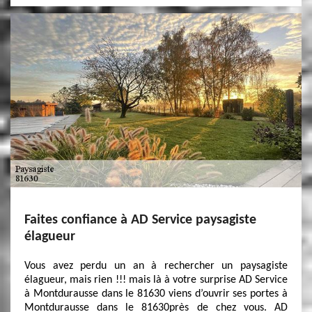
Faites confiance à AD Service paysagiste
élagueur
Vous avez perdu un an à rechercher un paysagiste
élagueur, mais rien !!! mais là à votre surprise AD Service
à Montdurausse dans le 81630 viens d’ouvrir ses portes à
Montdurausse dans le 81630près de chez vous. AD