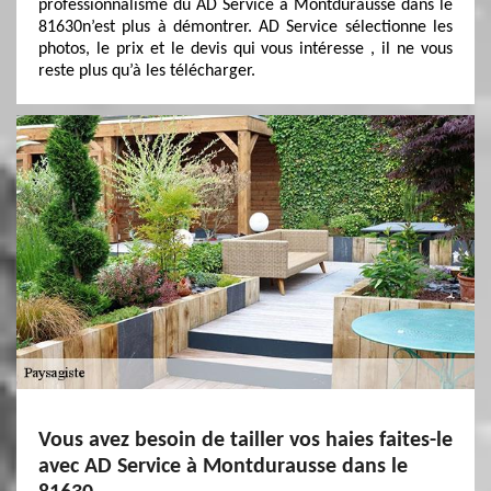
professionnalisme du AD Service à Montdurausse dans le
81630n’est plus à démontrer. AD Service sélectionne les
photos, le prix et le devis qui vous intéresse , il ne vous
reste plus qu’à les télécharger.
Vous avez besoin de tailler vos haies faites-le
avec AD Service à Montdurausse dans le