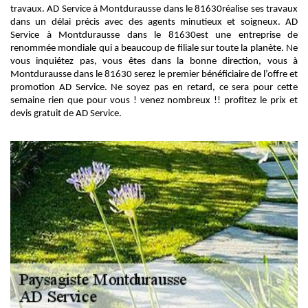
travaux. AD Service à Montdurausse dans le 81630réalise ses travaux
dans un délai précis avec des agents minutieux et soigneux. AD
Service à Montdurausse dans le 81630est une entreprise de
renommée mondiale qui a beaucoup de filiale sur toute la planète. Ne
vous inquiétez pas, vous êtes dans la bonne direction, vous à
Montdurausse dans le 81630 serez le premier bénéficiaire de l’offre et
promotion AD Service. Ne soyez pas en retard, ce sera pour cette
semaine rien que pour vous ! venez nombreux !! profitez le prix et
devis gratuit de AD Service.