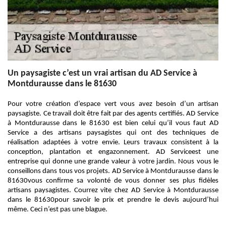
Un paysagiste c’est un vrai artisan du AD Service à
Montdurausse dans le 81630
Pour votre création d’espace vert vous avez besoin d’un artisan
paysagiste. Ce travail doit être fait par des agents certifiés. AD Service
à Montdurausse dans le 81630 est bien celui qu’il vous faut AD
Service a des artisans paysagistes qui ont des techniques de
réalisation adaptées à votre envie. Leurs travaux consistent à la
conception, plantation et engazonnement. AD Serviceest une
entreprise qui donne une grande valeur à votre jardin. Nous vous le
conseillons dans tous vos projets. AD Service à Montdurausse dans le
81630vous confirme sa volonté de vous donner ses plus fidèles
artisans paysagistes. Courrez vite chez AD Service à Montdurausse
dans le 81630pour savoir le prix et prendre le devis aujourd’hui
même. Ceci n’est pas une blague.