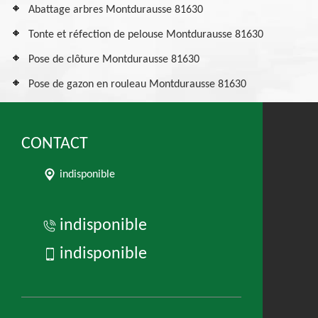
Abattage arbres Montdurausse 81630
Tonte et réfection de pelouse Montdurausse 81630
Pose de clôture Montdurausse 81630
Pose de gazon en rouleau Montdurausse 81630
CONTACT
indisponible
indisponible
indisponible