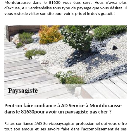
Montdurausse dans le 81630 vous êtes servi. Vous n’avez plus
d’excuse, AD Serviceréalise tous type de paysage que vous désirez. Il
vous reste de visiter son site pour voir le prix et le devis gratuit !
Peut-on faire confiance à AD Service à Montdurausse
dans le 81630pour avoir un paysagiste pas cher ?
Faites confiance àAD Servicepaysagiste professionnel qui vous offre
tout son amour et ses savoirs faire dans l’accomplissement de ses