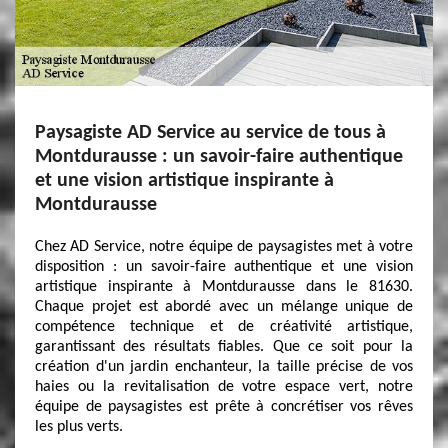
Paysagiste AD Service au service de tous à
Montdurausse : un savoir-faire authentique
et une vision artistique inspirante à
Montdurausse
Chez AD Service, notre équipe de paysagistes met à votre
disposition : un savoir-faire authentique et une vision
artistique inspirante à Montdurausse dans le 81630.
Chaque projet est abordé avec un mélange unique de
compétence technique et de créativité artistique,
garantissant des résultats fiables. Que ce soit pour la
création d'un jardin enchanteur, la taille précise de vos
haies ou la revitalisation de votre espace vert, notre
équipe de paysagistes est prête à concrétiser vos rêves
les plus verts.