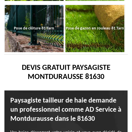
Pose de clôture 81 Tarn
Pose de gazon en rouleau 81 Tarn
DEVIS GRATUIT PAYSAGISTE
MONTDURAUSSE 81630
Paysagiste tailleur de haie demande
un professionnel comme AD Service à
Montdurausse dans le 81630