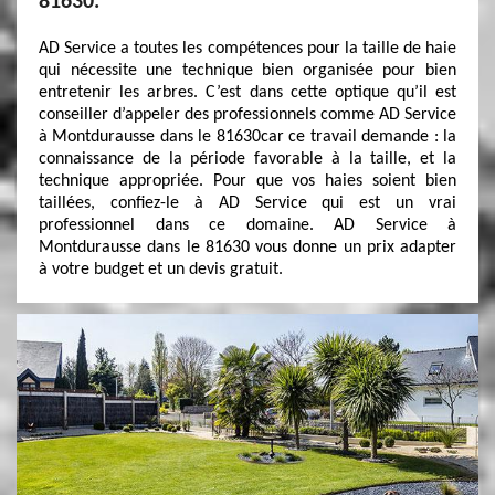
81630.
AD Service a toutes les compétences pour la taille de haie
qui nécessite une technique bien organisée pour bien
entretenir les arbres. C’est dans cette optique qu’il est
conseiller d’appeler des professionnels comme AD Service
à Montdurausse dans le 81630car ce travail demande : la
connaissance de la période favorable à la taille, et la
technique appropriée. Pour que vos haies soient bien
taillées, confiez-le à AD Service qui est un vrai
professionnel dans ce domaine. AD Service à
Montdurausse dans le 81630 vous donne un prix adapter
à votre budget et un devis gratuit.