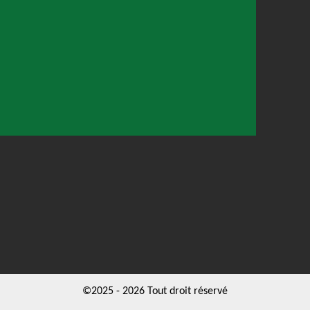
©2025 - 2026 Tout droit réservé