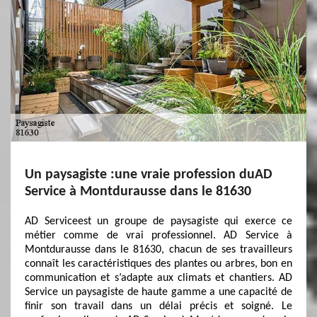
Un paysagiste :une vraie profession duAD
Service à Montdurausse dans le 81630
AD Serviceest un groupe de paysagiste qui exerce ce
métier comme de vrai professionnel. AD Service à
Montdurausse dans le 81630, chacun de ses travailleurs
connaît les caractéristiques des plantes ou arbres, bon en
communication et s’adapte aux climats et chantiers. AD
Service un paysagiste de haute gamme a une capacité de
finir son travail dans un délai précis et soigné. Le