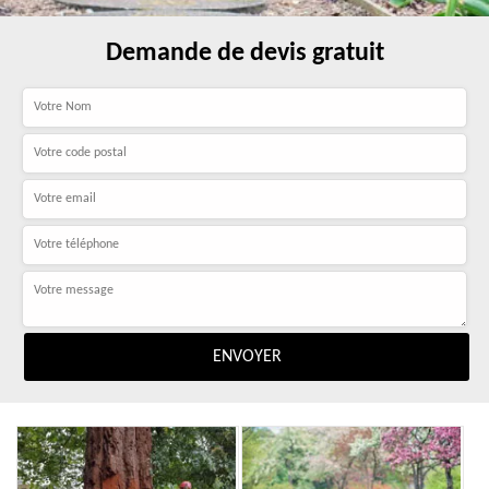
Demande de devis gratuit