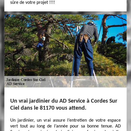
sûre de votre projet !!!!
Un vrai jardinier du AD Service à Cordes Sur
Ciel dans le 81170 vous attend.
Un jardinier, un vrai assure l’entretien de votre espace
vert tout au long de l’année pour sa bonne tenue. AD