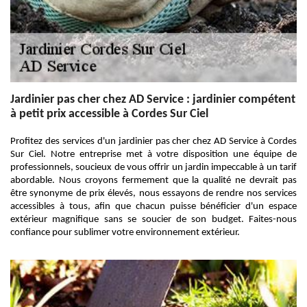
Jardinier pas cher chez AD Service : jardinier compétent
à petit prix accessible à Cordes Sur Ciel
Profitez des services d'un jardinier pas cher chez AD Service à Cordes
Sur Ciel. Notre entreprise met à votre disposition une équipe de
professionnels, soucieux de vous offrir un jardin impeccable à un tarif
abordable. Nous croyons fermement que la qualité ne devrait pas
être synonyme de prix élevés, nous essayons de rendre nos services
accessibles à tous, afin que chacun puisse bénéficier d'un espace
extérieur magnifique sans se soucier de son budget. Faites-nous
confiance pour sublimer votre environnement extérieur.