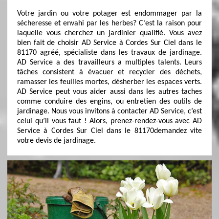
Votre jardin ou votre potager est endommager par la
sécheresse et envahi par les herbes? C’est la raison pour
laquelle vous cherchez un jardinier qualifié. Vous avez
bien fait de choisir AD Service à Cordes Sur Ciel dans le
81170 agréé, spécialiste dans les travaux de jardinage.
AD Service a des travailleurs a multiples talents. Leurs
tâches consistent à évacuer et recycler des déchets,
ramasser les feuilles mortes, désherber les espaces verts.
AD Service peut vous aider aussi dans les autres taches
comme conduire des engins, ou entretien des outils de
jardinage. Nous vous invitons à contacter AD Service, c’est
celui qu’il vous faut ! Alors, prenez-rendez-vous avec AD
Service à Cordes Sur Ciel dans le 81170demandez vite
votre devis de jardinage.