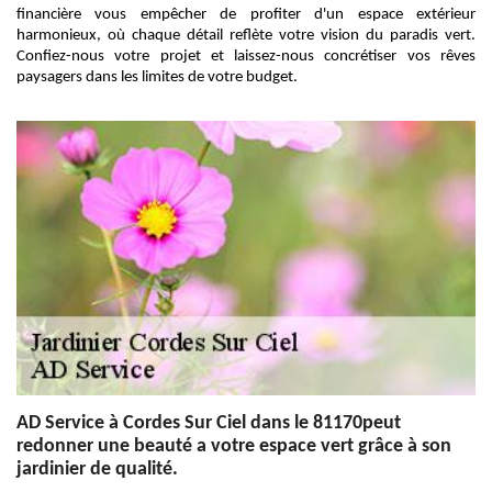
financière vous empêcher de profiter d'un espace extérieur
harmonieux, où chaque détail reflète votre vision du paradis vert.
Confiez-nous votre projet et laissez-nous concrétiser vos rêves
paysagers dans les limites de votre budget.
AD Service à Cordes Sur Ciel dans le 81170peut
redonner une beauté a votre espace vert grâce à son
jardinier de qualité.