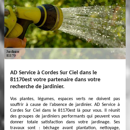
AD Service à Cordes Sur Ciel dans le
81170est votre partenaire dans votre
recherche de jardinier.
Vos plantes, légumes, espaces verts ne doivent pas
souffrir à cause de l’absence de jardinier. AD Service à
Cordes Sur Ciel dans le 81170est là pour vous. Il réunit
des groupes de jardiniers performants qui peuvent vous
donner totale satisfaction dans votre jardinage. Ses
travaux sont : bêchage avant plantation, nettoyage,