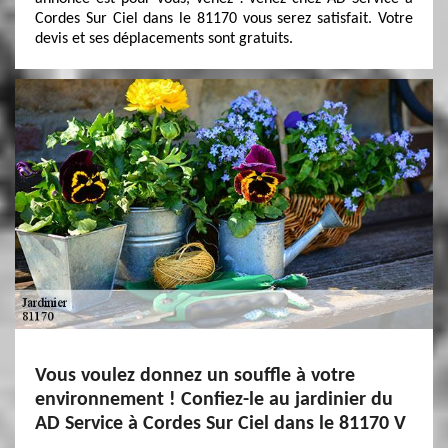
Cordes Sur Ciel dans le 81170 vous serez satisfait. Votre
devis et ses déplacements sont gratuits.
Vous voulez donnez un souffle à votre
environnement ! Confiez-le au jardinier du
AD Service à Cordes Sur Ciel dans le 81170 V