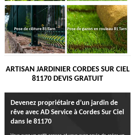
Pose de clôture 81 Tarn
Pose de gazon en rouleau 81 Tarn
ARTISAN JARDINIER CORDES SUR CIEL
81170 DEVIS GRATUIT
Devenez propriétaire d’un jardin de
rêve avec AD Service à Cordes Sur Ciel
dans le 81170