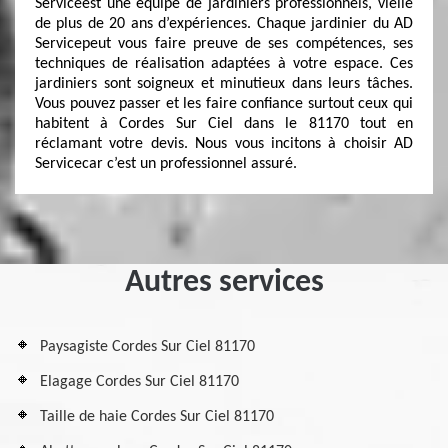
Serviceest une équipe de jardiniers professionnels, vielle
de plus de 20 ans d’expériences. Chaque jardinier du AD
Servicepeut vous faire preuve de ses compétences, ses
techniques de réalisation adaptées à votre espace. Ces
jardiniers sont soigneux et minutieux dans leurs tâches.
Vous pouvez passer et les faire confiance surtout ceux qui
habitent à Cordes Sur Ciel dans le 81170 tout en
réclamant votre devis. Nous vous incitons à choisir AD
Servicecar c’est un professionnel assuré.
Autres services
Paysagiste Cordes Sur Ciel 81170
Elagage Cordes Sur Ciel 81170
Taille de haie Cordes Sur Ciel 81170