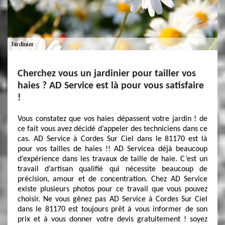
Cherchez vous un jardinier pour tailler vos
haies ? AD Service est là pour vous satisfaire
!
Vous constatez que vos haies dépassent votre jardin ! de
ce fait vous avez décidé d’appeler des techniciens dans ce
cas. AD Service à Cordes Sur Ciel dans le 81170 est là
pour vos tailles de haies !! AD Servicea déjà beaucoup
d’expérience dans les travaux de taille de haie. C’est un
travail d’artisan qualifié qui nécessite beaucoup de
précision, amour et de concentration. Chez AD Service
existe plusieurs photos pour ce travail que vous pouvez
choisir. Ne vous gênez pas AD Service à Cordes Sur Ciel
dans le 81170 est toujours prêt à vous informer de son
prix et à vous donner votre devis gratuitement ! soyez