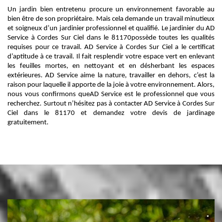
Un jardin bien entretenu procure un environnement favorable au
bien être de son propriétaire. Mais cela demande un travail minutieux
et soigneux d’un jardinier professionnel et qualifié. Le jardinier du AD
Service à Cordes Sur Ciel dans le 81170possède toutes les qualités
requises pour ce travail. AD Service à Cordes Sur Ciel a le certificat
d’aptitude à ce travail. Il fait resplendir votre espace vert en enlevant
les feuilles mortes, en nettoyant et en désherbant les espaces
extérieures. AD Service aime la nature, travailler en dehors, c’est la
raison pour laquelle il apporte de la joie à votre environnement. Alors,
nous vous confirmons queAD Service est le professionnel que vous
recherchez. Surtout n’hésitez pas à contacter AD Service à Cordes Sur
Ciel dans le 81170 et demandez votre devis de jardinage
gratuitement.