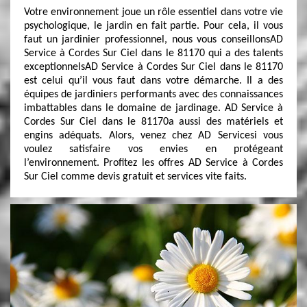
Votre environnement joue un rôle essentiel dans votre vie
psychologique, le jardin en fait partie. Pour cela, il vous
faut un jardinier professionnel, nous vous conseillonsAD
Service à Cordes Sur Ciel dans le 81170 qui a des talents
exceptionnelsAD Service à Cordes Sur Ciel dans le 81170
est celui qu’il vous faut dans votre démarche. Il a des
équipes de jardiniers performants avec des connaissances
imbattables dans le domaine de jardinage. AD Service à
Cordes Sur Ciel dans le 81170a aussi des matériels et
engins adéquats. Alors, venez chez AD Servicesi vous
voulez satisfaire vos envies en protégeant
l’environnement. Profitez les offres AD Service à Cordes
Sur Ciel comme devis gratuit et services vite faits.