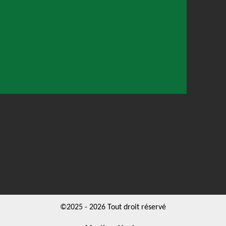
©2025 - 2026 Tout droit réservé