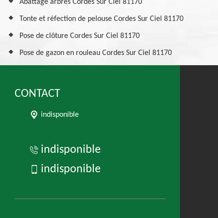
Abattage arbres Cordes Sur Ciel 81170
Tonte et réfection de pelouse Cordes Sur Ciel 81170
Pose de clôture Cordes Sur Ciel 81170
Pose de gazon en rouleau Cordes Sur Ciel 81170
CONTACT
indisponible
indisponible
indisponible