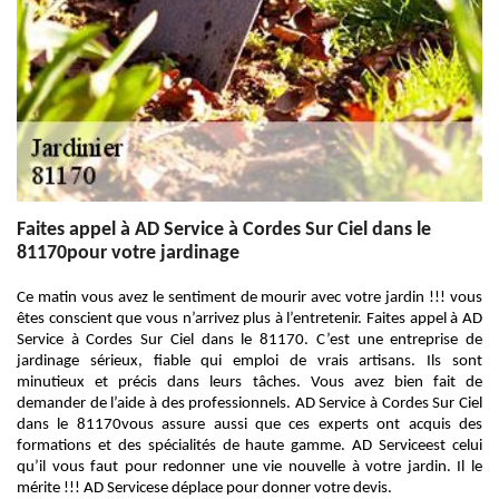
Faites appel à AD Service à Cordes Sur Ciel dans le
81170pour votre jardinage
Ce matin vous avez le sentiment de mourir avec votre jardin !!! vous
êtes conscient que vous n’arrivez plus à l’entretenir. Faites appel à AD
Service à Cordes Sur Ciel dans le 81170. C’est une entreprise de
jardinage sérieux, fiable qui emploi de vrais artisans. Ils sont
minutieux et précis dans leurs tâches. Vous avez bien fait de
demander de l’aide à des professionnels. AD Service à Cordes Sur Ciel
dans le 81170vous assure aussi que ces experts ont acquis des
formations et des spécialités de haute gamme. AD Serviceest celui
qu’il vous faut pour redonner une vie nouvelle à votre jardin. Il le
mérite !!! AD Servicese déplace pour donner votre devis.