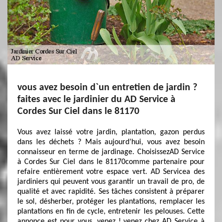
vous avez besoin d`un entretien de jardin ?
faites avec le jardinier du AD Service à
Cordes Sur Ciel dans le 81170
Vous avez laissé votre jardin, plantation, gazon perdus
dans les déchets ? Mais aujourd’hui, vous avez besoin
connaisseur en terme de jardinage. ChoisissezAD Service
à Cordes Sur Ciel dans le 81170comme partenaire pour
refaire entièrement votre espace vert. AD Servicea des
jardiniers qui peuvent vous garantir un travail de pro, de
qualité et avec rapidité. Ses tâches consistent à préparer
le sol, désherber, protéger les plantations, remplacer les
plantations en fin de cycle, entretenir les pelouses. Cette
annonce est pour vous, venez ! venez chez AD Service à