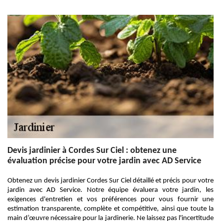
Devis jardinier à Cordes Sur Ciel : obtenez une
évaluation précise pour votre jardin avec AD Service
Obtenez un devis jardinier Cordes Sur Ciel détaillé et précis pour votre
jardin avec AD Service. Notre équipe évaluera votre jardin, les
exigences d'entretien et vos préférences pour vous fournir une
estimation transparente, complète et compétitive, ainsi que toute la
main d’œuvre nécessaire pour la jardinerie. Ne laissez pas l'incertitude