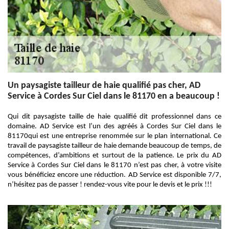
Un paysagiste tailleur de haie qualifié pas cher, AD
Service à Cordes Sur Ciel dans le 81170 en a beaucoup !
Qui dit paysagiste taille de haie qualifié dit professionnel dans ce
domaine. AD Service est l’un des agréés à Cordes Sur Ciel dans le
81170qui est une entreprise renommée sur le plan international. Ce
travail de paysagiste tailleur de haie demande beaucoup de temps, de
compétences, d’ambitions et surtout de la patience. Le prix du AD
Service à Cordes Sur Ciel dans le 81170 n’est pas cher, à votre visite
vous bénéficiez encore une réduction. AD Service est disponible 7/7,
n’hésitez pas de passer ! rendez-vous vite pour le devis et le prix !!!