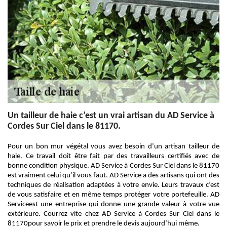
Un tailleur de haie c’est un vrai artisan du AD Service à
Cordes Sur Ciel dans le 81170.
Pour un bon mur végétal vous avez besoin d’un artisan tailleur de
haie. Ce travail doit être fait par des travailleurs certifiés avec de
bonne condition physique. AD Service à Cordes Sur Ciel dans le 81170
est vraiment celui qu’il vous faut. AD Service a des artisans qui ont des
techniques de réalisation adaptées à votre envie. Leurs travaux c’est
de vous satisfaire et en même temps protéger votre portefeuille. AD
Serviceest une entreprise qui donne une grande valeur à votre vue
extérieure. Courrez vite chez AD Service à Cordes Sur Ciel dans le
81170pour savoir le prix et prendre le devis aujourd’hui même.