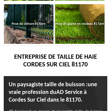
Pose de clôture 81 Tarn
Pose de gazon en rouleau 81 Tarn
ENTREPRISE DE TAILLE DE HAIE
CORDES SUR CIEL 81170
Un paysagiste taille de buisson :une
vraie profession duAD Service à
Cordes Sur Ciel dans le 81170.