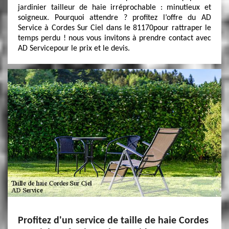
jardinier tailleur de haie irréprochable : minutieux et
soigneux. Pourquoi attendre ? profitez l’offre du AD
Service à Cordes Sur Ciel dans le 81170pour rattraper le
temps perdu ! nous vous invitons à prendre contact avec
AD Servicepour le prix et le devis.
Profitez d'un service de taille de haie Cordes