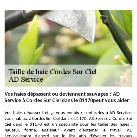
Vos haies dépassent ou deviennent sauvages ? AD
Service à Cordes Sur Ciel dans le 81170peut vous aider
Vos haies dépassent et ça vous ennuis ? confiez-les à AD Servicesi
vous habitez à Cordes Sur Ciel dans le 81170. AD Service à Cordes Sur
Ciel dans le 81170 est un spécialiste pour les tailles des haies :
hauteur, forme, épaisseur. Avant d’entamer le travail, AD
Serviceviendra d’abord sur le lieu afin d’évaluer les travaux