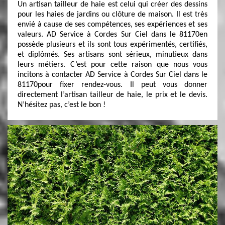
Un artisan tailleur de haie est celui qui créer des dessins
pour les haies de jardins ou clôture de maison. Il est très
envié à cause de ses compétences, ses expériences et ses
valeurs. AD Service à Cordes Sur Ciel dans le 81170en
possède plusieurs et ils sont tous expérimentés, certifiés,
et diplômés. Ses artisans sont sérieux, minutieux dans
leurs métiers. C’est pour cette raison que nous vous
incitons à contacter AD Service à Cordes Sur Ciel dans le
81170pour fixer rendez-vous. Il peut vous donner
directement l’artisan tailleur de haie, le prix et le devis.
N’hésitez pas, c’est le bon !