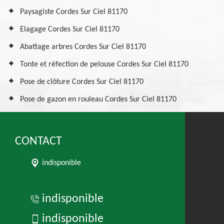
Paysagiste Cordes Sur Ciel 81170
Elagage Cordes Sur Ciel 81170
Abattage arbres Cordes Sur Ciel 81170
Tonte et réfection de pelouse Cordes Sur Ciel 81170
Pose de clôture Cordes Sur Ciel 81170
Pose de gazon en rouleau Cordes Sur Ciel 81170
CONTACT
indisponible
indisponible
indisponible