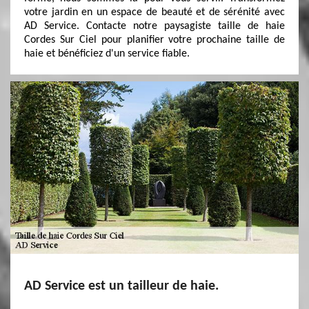
votre jardin en un espace de beauté et de sérénité avec
AD Service. Contacte notre paysagiste taille de haie
Cordes Sur Ciel pour planifier votre prochaine taille de
haie et bénéficiez d'un service fiable.
AD Service est un tailleur de haie.