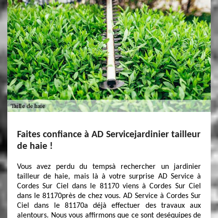
Faites confiance à AD Servicejardinier tailleur
de haie !
Vous avez perdu du tempsà rechercher un jardinier
tailleur de haie, mais là à votre surprise AD Service à
Cordes Sur Ciel dans le 81170 viens à Cordes Sur Ciel
dans le 81170près de chez vous. AD Service à Cordes Sur
Ciel dans le 81170a déjà effectuer des travaux aux
alentours. Nous vous affirmons que ce sont deséquipes de