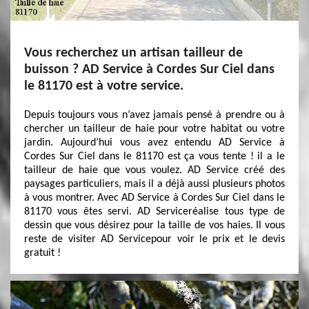
Vous recherchez un artisan tailleur de
buisson ? AD Service à Cordes Sur Ciel dans
le 81170 est à votre service.
Depuis toujours vous n’avez jamais pensé à prendre ou à
chercher un tailleur de haie pour votre habitat ou votre
jardin. Aujourd’hui vous avez entendu AD Service à
Cordes Sur Ciel dans le 81170 est ça vous tente ! il a le
tailleur de haie que vous voulez. AD Service créé des
paysages particuliers, mais il a déjà aussi plusieurs photos
à vous montrer. Avec AD Service à Cordes Sur Ciel dans le
81170 vous êtes servi. AD Serviceréalise tous type de
dessin que vous désirez pour la taille de vos haies. Il vous
reste de visiter AD Servicepour voir le prix et le devis
gratuit !