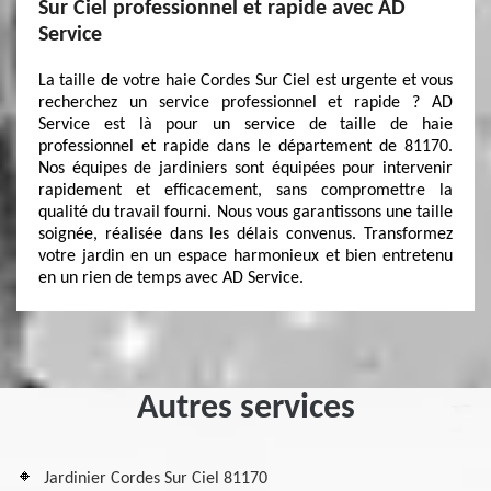
Sur Ciel professionnel et rapide avec AD
Service
La taille de votre haie Cordes Sur Ciel est urgente et vous
recherchez un service professionnel et rapide ? AD
Service est là pour un service de taille de haie
professionnel et rapide dans le département de 81170.
Nos équipes de jardiniers sont équipées pour intervenir
rapidement et efficacement, sans compromettre la
qualité du travail fourni. Nous vous garantissons une taille
soignée, réalisée dans les délais convenus. Transformez
votre jardin en un espace harmonieux et bien entretenu
en un rien de temps avec AD Service.
Autres services
Jardinier Cordes Sur Ciel 81170