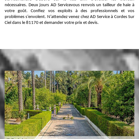
nécessaires. Deux jours AD Servicevous renvois un tailleur de haie à
votre goût. Confiez vos exploits à des professionnels et vos
problèmes s’envolent. N’attendez venez chez AD Service à Cordes Sur
Ciel dans le 81170 et demander votre prix et devis.