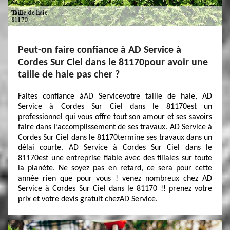
Peut-on faire confiance à AD Service à
Cordes Sur Ciel dans le 81170pour avoir une
taille de haie pas cher ?
Faites confiance àAD Servicevotre taille de haie, AD
Service à Cordes Sur Ciel dans le 81170est un
professionnel qui vous offre tout son amour et ses savoirs
faire dans l’accomplissement de ses travaux. AD Service à
Cordes Sur Ciel dans le 81170termine ses travaux dans un
délai courte. AD Service à Cordes Sur Ciel dans le
81170est une entreprise fiable avec des filiales sur toute
la planète. Ne soyez pas en retard, ce sera pour cette
année rien que pour vous ! venez nombreux chez AD
Service à Cordes Sur Ciel dans le 81170 !! prenez votre
prix et votre devis gratuit chezAD Service.