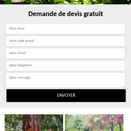
Demande de devis gratuit