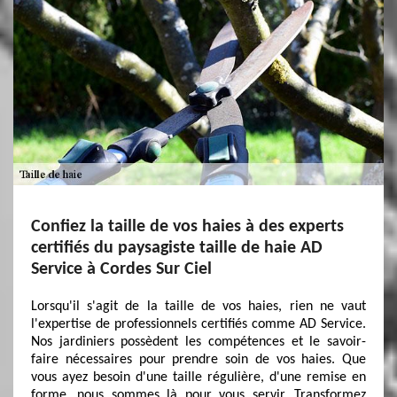
Confiez la taille de vos haies à des experts
certifiés du paysagiste taille de haie AD
Service à Cordes Sur Ciel
Lorsqu'il s'agit de la taille de vos haies, rien ne vaut
l'expertise de professionnels certifiés comme AD Service.
Nos jardiniers possèdent les compétences et le savoir-
faire nécessaires pour prendre soin de vos haies. Que
vous ayez besoin d'une taille régulière, d'une remise en
forme, nous sommes là pour vous servir. Transformez