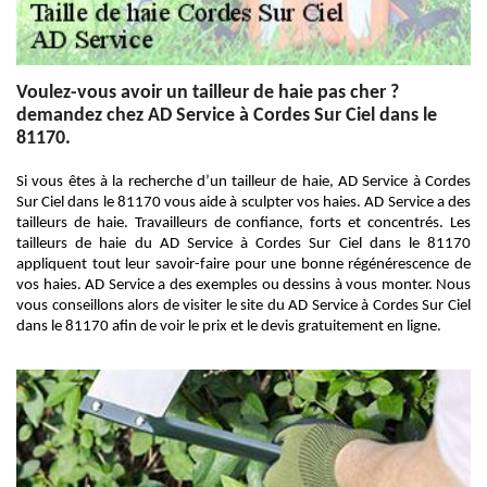
Voulez-vous avoir un tailleur de haie pas cher ?
demandez chez AD Service à Cordes Sur Ciel dans le
81170.
Si vous êtes à la recherche d’un tailleur de haie, AD Service à Cordes
Sur Ciel dans le 81170 vous aide à sculpter vos haies. AD Service a des
tailleurs de haie. Travailleurs de confiance, forts et concentrés. Les
tailleurs de haie du AD Service à Cordes Sur Ciel dans le 81170
appliquent tout leur savoir-faire pour une bonne régénérescence de
vos haies. AD Service a des exemples ou dessins à vous monter. Nous
vous conseillons alors de visiter le site du AD Service à Cordes Sur Ciel
dans le 81170 afin de voir le prix et le devis gratuitement en ligne.