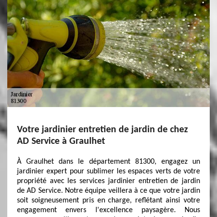
Votre jardinier entretien de jardin de chez
AD Service à Graulhet
À Graulhet dans le département 81300, engagez un
jardinier expert pour sublimer les espaces verts de votre
propriété avec les services jardinier entretien de jardin
de AD Service. Notre équipe veillera à ce que votre jardin
soit soigneusement pris en charge, reflétant ainsi votre
engagement envers l'excellence paysagère. Nous