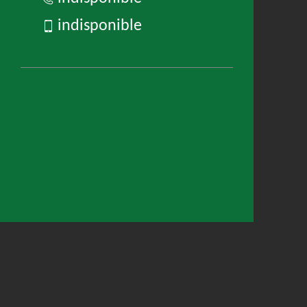
indisponible