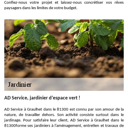
Confiez-nous votre projet et laissez-nous concrétiser vos rêves
paysagers dans les limites de votre budget.
AD Service, jardinier d’espace vert !
AD Service à Graulhet dans le 81300 est connu par son amour de la
nature, de travailler dehors. Son activité consiste surtout dans le
jardinage. Pour satisfaire leur client, AD Service à Graulhet dans le
81300forme ses jardiniers à l’aménagement, entretien et travaux de