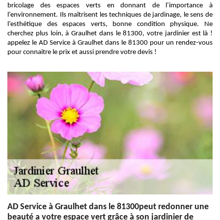
bricolage des espaces verts en donnant de l’importance à
l’environnement. Ils maîtrisent les techniques de jardinage, le sens de
l’esthétique des espaces verts, bonne condition physique. Ne
cherchez plus loin, à Graulhet dans le 81300, votre jardinier est là !
appelez le AD Service à Graulhet dans le 81300 pour un rendez-vous
pour connaitre le prix et aussi prendre votre devis !
AD Service à Graulhet dans le 81300peut redonner une
beauté a votre espace vert grâce à son jardinier de