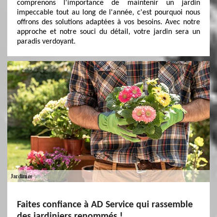
comprenons l'importance de maintenir un jardin
impeccable tout au long de l'année, c'est pourquoi nous
offrons des solutions adaptées à vos besoins. Avec notre
approche et notre souci du détail, votre jardin sera un
paradis verdoyant.
Faites confiance à AD Service qui rassemble
des jardiniers renommés !