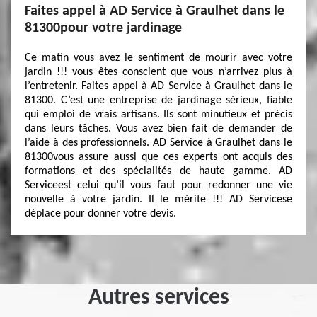
Faites appel à AD Service à Graulhet dans le
81300pour votre jardinage
Ce matin vous avez le sentiment de mourir avec votre
jardin !!! vous êtes conscient que vous n’arrivez plus à
l’entretenir. Faites appel à AD Service à Graulhet dans le
81300. C’est une entreprise de jardinage sérieux, fiable
qui emploi de vrais artisans. Ils sont minutieux et précis
dans leurs tâches. Vous avez bien fait de demander de
l’aide à des professionnels. AD Service à Graulhet dans le
81300vous assure aussi que ces experts ont acquis des
formations et des spécialités de haute gamme. AD
Serviceest celui qu’il vous faut pour redonner une vie
nouvelle à votre jardin. Il le mérite !!! AD Servicese
déplace pour donner votre devis.
Autres services