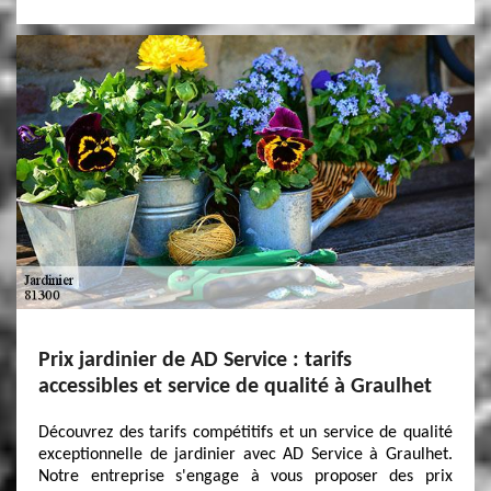
Prix jardinier de AD Service : tarifs
accessibles et service de qualité à Graulhet
Découvrez des tarifs compétitifs et un service de qualité
exceptionnelle de jardinier avec AD Service à Graulhet.
Notre entreprise s'engage à vous proposer des prix