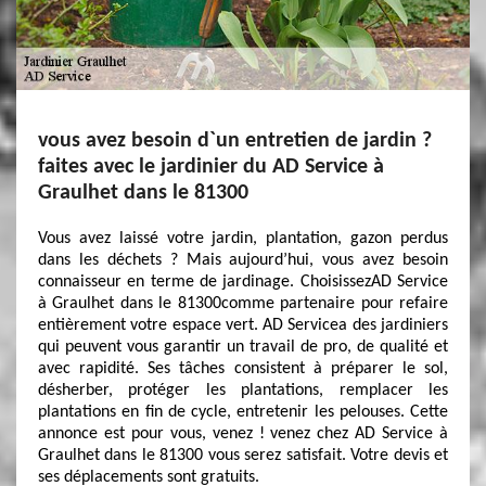
vous avez besoin d`un entretien de jardin ?
faites avec le jardinier du AD Service à
Graulhet dans le 81300
Vous avez laissé votre jardin, plantation, gazon perdus
dans les déchets ? Mais aujourd’hui, vous avez besoin
connaisseur en terme de jardinage. ChoisissezAD Service
à Graulhet dans le 81300comme partenaire pour refaire
entièrement votre espace vert. AD Servicea des jardiniers
qui peuvent vous garantir un travail de pro, de qualité et
avec rapidité. Ses tâches consistent à préparer le sol,
désherber, protéger les plantations, remplacer les
plantations en fin de cycle, entretenir les pelouses. Cette
annonce est pour vous, venez ! venez chez AD Service à
Graulhet dans le 81300 vous serez satisfait. Votre devis et
ses déplacements sont gratuits.