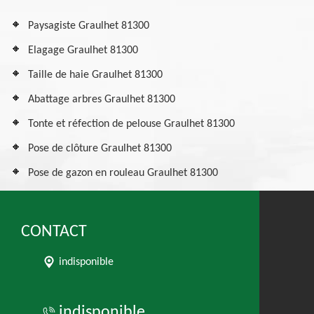
Paysagiste Graulhet 81300
Elagage Graulhet 81300
Taille de haie Graulhet 81300
Abattage arbres Graulhet 81300
Tonte et réfection de pelouse Graulhet 81300
Pose de clôture Graulhet 81300
Pose de gazon en rouleau Graulhet 81300
CONTACT
indisponible
indisponible