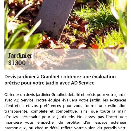
Devis jardinier à Graulhet : obtenez une évaluation
précise pour votre jardin avec AD Service
Obtenez un devis jardinier Graulhet détaillé et précis pour votre jardin
avec AD Service. Notre équipe évaluera votre jardin, les exigences
d'entretien et vos préférences pour vous fournir une estimation
transparente, complète et compétitive, ainsi que toute la main
d’œuvre nécessaire pour la jardinerie. Ne laissez pas l'incertitude
financière vous empêcher de profiter d'un espace extérieur
harmonieux, où chaque détail reflète votre vision du paradis vert.