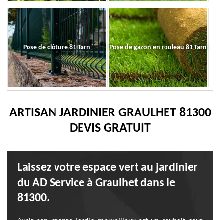
Pose de clôture 81 Tarn
Pose de gazon en rouleau 81 Tarn
ARTISAN JARDINIER GRAULHET 81300
DEVIS GRATUIT
Laissez votre espace vert au jardinier
du AD Service à Graulhet dans le
81300.