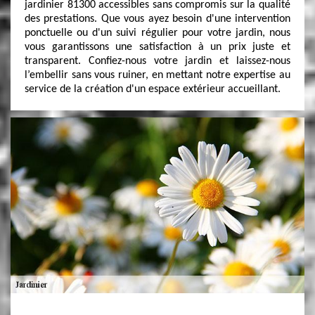
jardinier 81300 accessibles sans compromis sur la qualité
des prestations. Que vous ayez besoin d'une intervention
ponctuelle ou d'un suivi régulier pour votre jardin, nous
vous garantissons une satisfaction à un prix juste et
transparent. Confiez-nous votre jardin et laissez-nous
l’embellir sans vous ruiner, en mettant notre expertise au
service de la création d'un espace extérieur accueillant.