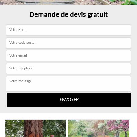
Demande de devis gratuit