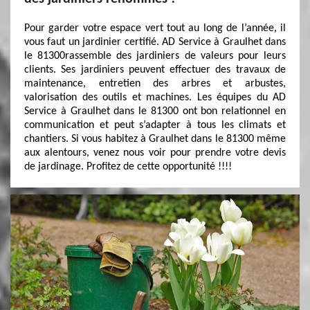
Pour garder votre espace vert tout au long de l’année, il
vous faut un jardinier certifié. AD Service à Graulhet dans
le 81300rassemble des jardiniers de valeurs pour leurs
clients. Ses jardiniers peuvent effectuer des travaux de
maintenance, entretien des arbres et arbustes,
valorisation des outils et machines. Les équipes du AD
Service à Graulhet dans le 81300 ont bon relationnel en
communication et peut s’adapter à tous les climats et
chantiers. Si vous habitez à Graulhet dans le 81300 même
aux alentours, venez nous voir pour prendre votre devis
de jardinage. Profitez de cette opportunité !!!!