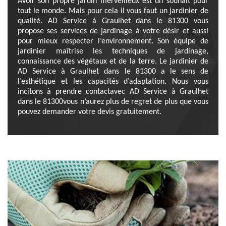
Avoir son propre jardin merveilleux est un souhait pour
tout le monde. Mais pour cela il vous faut un jardinier de
qualité. AD Service à Graulhet dans le 81300 vous
propose ses services de jardinage à votre désir et aussi
pour mieux respecter l’environnement. Son équipe de
jardinier maîtrise les techniques de jardinage,
connaissance des végétaux et de la terre. Le jardinier de
AD Service à Graulhet dans le 81300 a le sens de
l’esthétique et les capacités d’adaptation. Nous vous
incitons à prendre contactavec AD Service à Graulhet
dans le 81300vous n’aurez plus de regret de plus que vous
pouvez demander votre devis gratuitement.