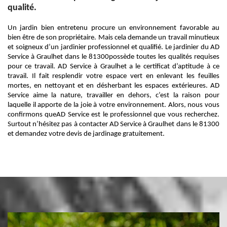
qualité.
Un jardin bien entretenu procure un environnement favorable au
bien être de son propriétaire. Mais cela demande un travail minutieux
et soigneux d’un jardinier professionnel et qualifié. Le jardinier du AD
Service à Graulhet dans le 81300possède toutes les qualités requises
pour ce travail. AD Service à Graulhet a le certificat d’aptitude à ce
travail. Il fait resplendir votre espace vert en enlevant les feuilles
mortes, en nettoyant et en désherbant les espaces extérieures. AD
Service aime la nature, travailler en dehors, c’est la raison pour
laquelle il apporte de la joie à votre environnement. Alors, nous vous
confirmons queAD Service est le professionnel que vous recherchez.
Surtout n’hésitez pas à contacter AD Service à Graulhet dans le 81300
et demandez votre devis de jardinage gratuitement.