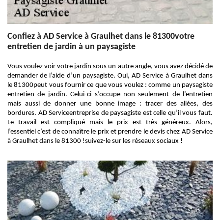
Confiez à AD Service à Graulhet dans le 81300votre
entretien de jardin à un paysagiste
Vous voulez voir votre jardin sous un autre angle, vous avez décidé de
demander de l’aide d’un paysagiste. Oui, AD Service à Graulhet dans
le 81300peut vous fournir ce que vous voulez : comme un paysagiste
entretien de jardin. Celui-ci s’occupe non seulement de l’entretien
mais aussi de donner une bonne image : tracer des allées, des
bordures. AD Serviceentreprise de paysagiste est celle qu’il vous faut.
Le travail est compliqué mais le prix est très généreux. Alors,
l’essentiel c’est de connaître le prix et prendre le devis chez AD Service
à Graulhet dans le 81300 !suivez-le sur les réseaux sociaux !