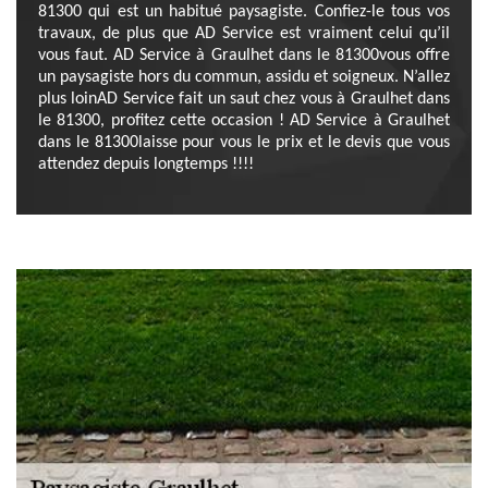
81300 qui est un habitué paysagiste. Confiez-le tous vos
travaux, de plus que AD Service est vraiment celui qu’il
vous faut. AD Service à Graulhet dans le 81300vous offre
un paysagiste hors du commun, assidu et soigneux. N’allez
plus loinAD Service fait un saut chez vous à Graulhet dans
le 81300, profitez cette occasion ! AD Service à Graulhet
dans le 81300laisse pour vous le prix et le devis que vous
attendez depuis longtemps !!!!