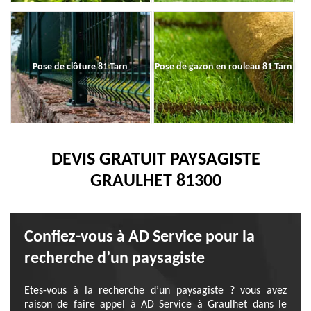
Pose de clôture 81 Tarn
Pose de gazon en rouleau 81 Tarn
DEVIS GRATUIT PAYSAGISTE
GRAULHET 81300
Confiez-vous à AD Service pour la
recherche d’un paysagiste
Etes-vous à la recherche d’un paysagiste ? vous avez
raison de faire appel à AD Service à Graulhet dans le