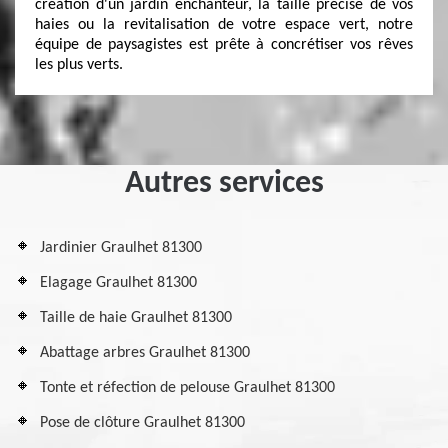
création d'un jardin enchanteur, la taille précise de vos
haies ou la revitalisation de votre espace vert, notre
équipe de paysagistes est prête à concrétiser vos rêves
les plus verts.
Autres services
Jardinier Graulhet 81300
Elagage Graulhet 81300
Taille de haie Graulhet 81300
Abattage arbres Graulhet 81300
Tonte et réfection de pelouse Graulhet 81300
Pose de clôture Graulhet 81300