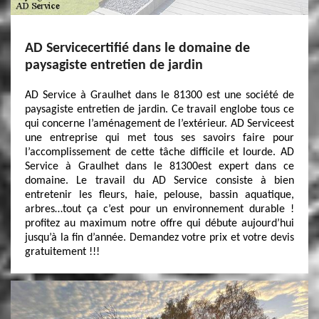
AD Servicecertifié dans le domaine de
paysagiste entretien de jardin
AD Service à Graulhet dans le 81300 est une société de
paysagiste entretien de jardin. Ce travail englobe tous ce
qui concerne l’aménagement de l’extérieur. AD Serviceest
une entreprise qui met tous ses savoirs faire pour
l’accomplissement de cette tâche difficile et lourde. AD
Service à Graulhet dans le 81300est expert dans ce
domaine. Le travail du AD Service consiste à bien
entretenir les fleurs, haie, pelouse, bassin aquatique,
arbres…tout ça c’est pour un environnement durable !
profitez au maximum notre offre qui débute aujourd’hui
jusqu’à la fin d’année. Demandez votre prix et votre devis
gratuitement !!!