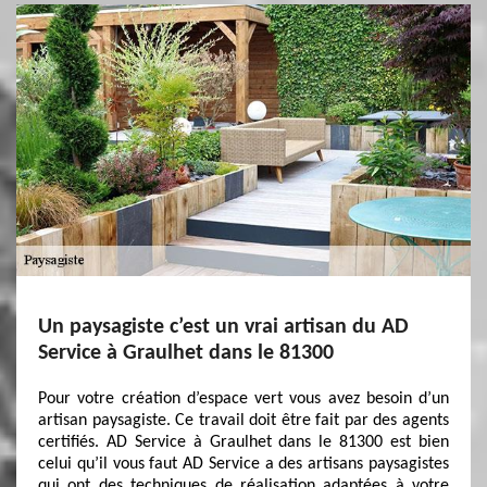
Un paysagiste c’est un vrai artisan du AD
Service à Graulhet dans le 81300
Pour votre création d’espace vert vous avez besoin d’un
artisan paysagiste. Ce travail doit être fait par des agents
certifiés. AD Service à Graulhet dans le 81300 est bien
celui qu’il vous faut AD Service a des artisans paysagistes
qui ont des techniques de réalisation adaptées à votre