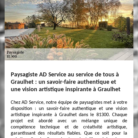
Paysagiste AD Service au service de tous à
Graulhet : un savoir-faire authentique et
une vision artistique inspirante à Graulhet
Chez AD Service, notre équipe de paysagistes met à votre
disposition : un savoir-faire authentique et une vision
artistique inspirante à Graulhet dans le 81300. Chaque
projet est abordé avec un mélange unique de
compétence technique et de créativité artistique,
garantissant des résultats fiables. Que ce soit pour la