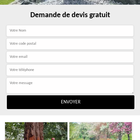
Demande de devis gratuit