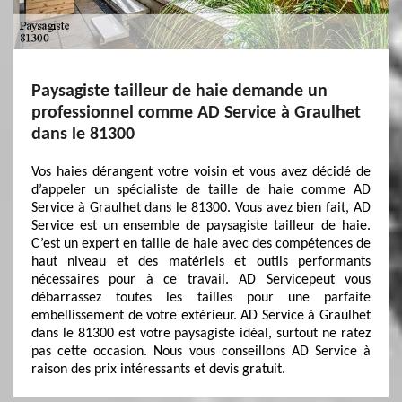
Paysagiste tailleur de haie demande un
professionnel comme AD Service à Graulhet
dans le 81300
Vos haies dérangent votre voisin et vous avez décidé de
d’appeler un spécialiste de taille de haie comme AD
Service à Graulhet dans le 81300. Vous avez bien fait, AD
Service est un ensemble de paysagiste tailleur de haie.
C’est un expert en taille de haie avec des compétences de
haut niveau et des matériels et outils performants
nécessaires pour à ce travail. AD Servicepeut vous
débarrassez toutes les tailles pour une parfaite
embellissement de votre extérieur. AD Service à Graulhet
dans le 81300 est votre paysagiste idéal, surtout ne ratez
pas cette occasion. Nous vous conseillons AD Service à
raison des prix intéressants et devis gratuit.