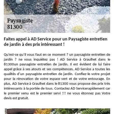
Faites appel à AD Service pour un Paysagiste entretien
de jardin à des prix intéressant !
Qu’est-ce qu’il vous faut en ce moment ? un paysagiste entretien de
jardin ? ne vous inquiétez pas ! AD Service à Graulhet dans le
81300un paysagiste entretien de jardin. Il est évident de lui faire
appel grâce à ses atouts et ses compétences. AD Service a toutes les
qualités d’un paysagiste entretien de jardin. Confiez-le votre projet
pour la rénovation de votre espace vert et de votre entourage. En
plus, AD Service à Graulhet dans le 81300 vous propose des prix très
intéressants à la portée de tous. Contactez AD Servicerapidement car
le premier venu est le premier servi !!! ne vous étonnez pas Votre
devis est gratuit.