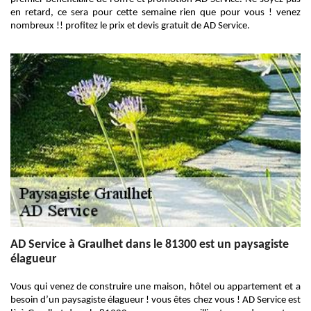
en retard, ce sera pour cette semaine rien que pour vous ! venez
nombreux !! profitez le prix et devis gratuit de AD Service.
AD Service à Graulhet dans le 81300 est un paysagiste
élagueur
Vous qui venez de construire une maison, hôtel ou appartement et a
besoin d’un paysagiste élagueur ! vous êtes chez vous ! AD Service est