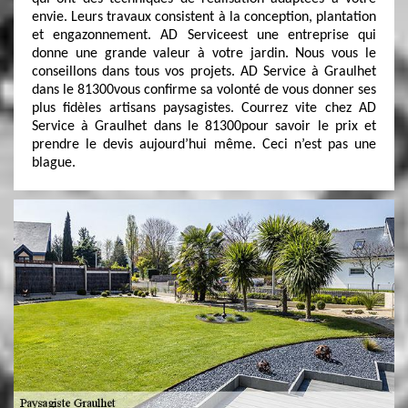
envie. Leurs travaux consistent à la conception, plantation
et engazonnement. AD Serviceest une entreprise qui
donne une grande valeur à votre jardin. Nous vous le
conseillons dans tous vos projets. AD Service à Graulhet
dans le 81300vous confirme sa volonté de vous donner ses
plus fidèles artisans paysagistes. Courrez vite chez AD
Service à Graulhet dans le 81300pour savoir le prix et
prendre le devis aujourd’hui même. Ceci n’est pas une
blague.