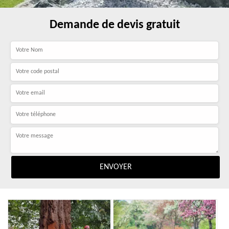
Demande de devis gratuit