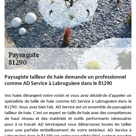
Paysagiste tailleur de haie demande un professionnel
comme AD Service à Labruguiere dans le 81290
Vos haies dérangent votre voisin et vous avez décidé de d’appeler un
spécialiste de taille de haie comme AD Service à Labruguiere dans le
81290. Vous avez bien fait, AD Service est un ensemble de paysagiste
tailleur de haie. C’est un expert en taille de haie avec des compétences
de haut niveau et des matériels et outils performants nécessaires
pour à ce travail. AD Servicepeut vous débarrassez toutes les tailles
pour une parfaite embellissement de votre extérieur. AD Service à