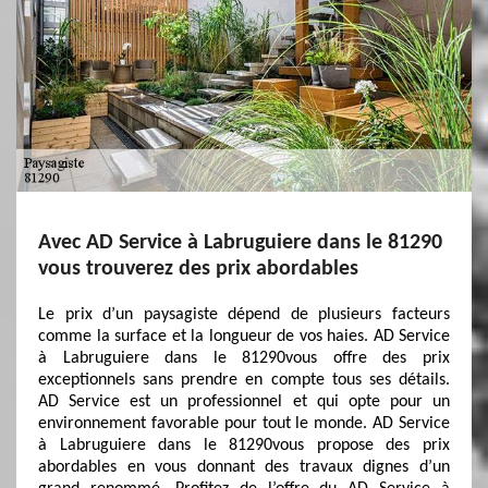
Avec AD Service à Labruguiere dans le 81290
vous trouverez des prix abordables
Le prix d’un paysagiste dépend de plusieurs facteurs
comme la surface et la longueur de vos haies. AD Service
à Labruguiere dans le 81290vous offre des prix
exceptionnels sans prendre en compte tous ses détails.
AD Service est un professionnel et qui opte pour un
environnement favorable pour tout le monde. AD Service
à Labruguiere dans le 81290vous propose des prix
abordables en vous donnant des travaux dignes d’un