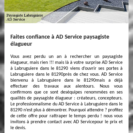
Faites confiance à AD Service paysagiste
élagueur
Vous avez perdu un an à rechercher un paysagiste
élagueur, mais rien !!! mais là à votre surprise AD Service
à Labruguiere dans le 81290 viens d’ouvrir ses portes à
Labruguiere dans le 81290près de chez vous. AD Service
bienvenu à Labruguiere dans le 81290mais a déjà
effectuer des travaux aux alentours. Nous vous
confirmons que ce sont deséquipes renommées en ses
qualités de paysagiste élagueur : créateurs, concepteurs.
Le professionnalisme du AD Service à Labruguiere dans le
81290 n’est plus à démontrer. Pourquoi attendre ? profitez
de cette offre pour rattraper le temps perdu ! nous vous
invitons à prendre contact avec AD Servicepour le prix et
le devis.