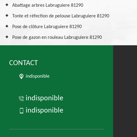
Abattage arbres Labruguiere 81290
Tonte et réfection de pelouse Labruguiere 81290
Pose de clôture Labruguiere 81290
Pose de gazon en rouleau Labruguiere 81290
CONTACT
indisponible
indisponible
indisponible