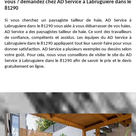
vous ? demandez chez AD Service à Labruguiere dans le
81290
Si vous cherchez un paysagiste tailleur de haie, AD Service à
Labruguiere dans le 81290 vous aide à vous débarrasser de vos haies.
AD Service a des paysagistes tailleur de haie. Ce sont des travailleurs
de confiance, compétents et assidus. Les équipes du AD Service à
Labruguiere dans le 81290 appliquent tout leur savoir-faire pour vous
donner satisfaction. AD Service a plusieurs exemples ou dessins selon
votre goût. Pour cela, nous vous conseillons de visiter le site du AD
Service à Labruguiere dans le 81290 afin de savoir le prix et le devis
gratuitement en ligne.