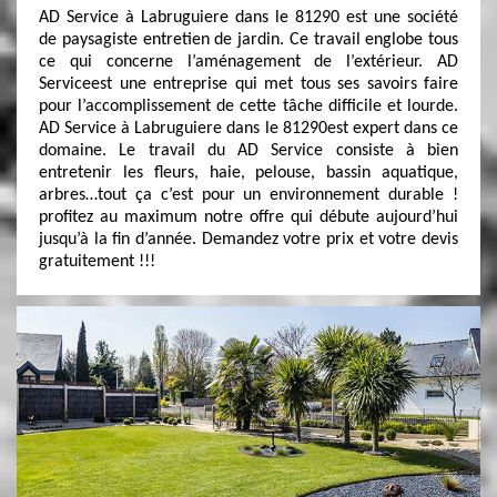
AD Service à Labruguiere dans le 81290 est une société
de paysagiste entretien de jardin. Ce travail englobe tous
ce qui concerne l’aménagement de l’extérieur. AD
Serviceest une entreprise qui met tous ses savoirs faire
pour l’accomplissement de cette tâche difficile et lourde.
AD Service à Labruguiere dans le 81290est expert dans ce
domaine. Le travail du AD Service consiste à bien
entretenir les fleurs, haie, pelouse, bassin aquatique,
arbres…tout ça c’est pour un environnement durable !
profitez au maximum notre offre qui débute aujourd’hui
jusqu’à la fin d’année. Demandez votre prix et votre devis
gratuitement !!!