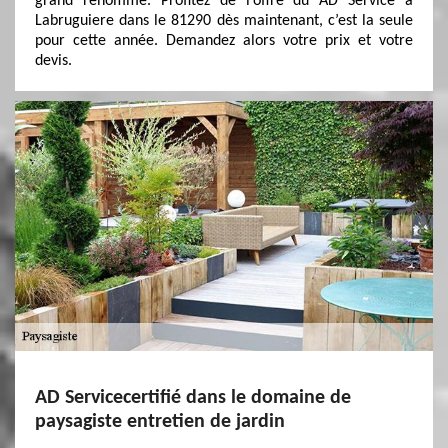
grand renommé. Profitez de l’offre du AD Service à
Labruguiere dans le 81290 dès maintenant, c’est la seule
pour cette année. Demandez alors votre prix et votre
devis.
AD Servicecertifié dans le domaine de
paysagiste entretien de jardin