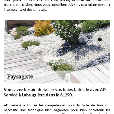
Labruguiere dans le 81290 est votre paysagiste idéal, surtout ne ratez
pas cette occasion. Nous vous conseillons AD Service à raison des prix
intéressants et devis gratuit.
Vous avez besoin de tailler vos haies faites-le avec AD
Service à Labruguiere dans le 81290.
AD Service a toutes les compétences pour la taille de haie qui
nécessite une technique bien organisée pour bien entretenir les