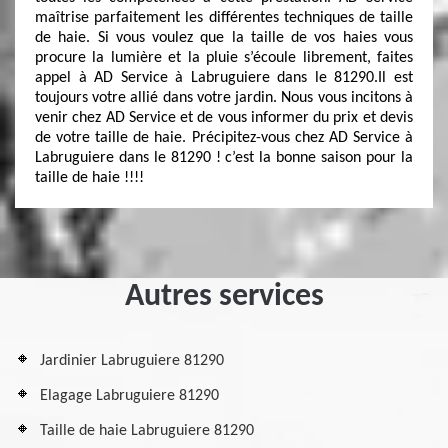
maîtrise parfaitement les différentes techniques de taille
de haie. Si vous voulez que la taille de vos haies vous
procure la lumière et la pluie s’écoule librement, faites
appel à AD Service à Labruguiere dans le 81290.Il est
toujours votre allié dans votre jardin. Nous vous incitons à
venir chez AD Service et de vous informer du prix et devis
de votre taille de haie. Précipitez-vous chez AD Service à
Labruguiere dans le 81290 ! c’est la bonne saison pour la
taille de haie !!!!
Autres services
Jardinier Labruguiere 81290
Elagage Labruguiere 81290
Taille de haie Labruguiere 81290