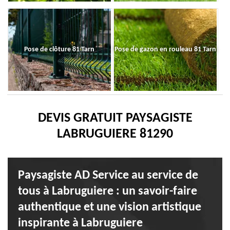
Pose de clôture 81 Tarn
Pose de gazon en rouleau 81 Tarn
DEVIS GRATUIT PAYSAGISTE
LABRUGUIERE 81290
Paysagiste AD Service au service de
tous à Labruguiere : un savoir-faire
authentique et une vision artistique
inspirante à Labruguiere