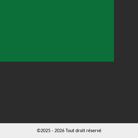
©2025 - 2026 Tout droit réservé