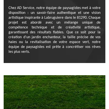
Chez AD Service, notre équipe de paysagistes met à votre
disposition : un savoir-faire authentique et une vision
artistique inspirante à Labruguiere dans le 81290. Chaque
projet est abordé avec un mélange unique de
compétence technique et de créativité artistique,
garantissant des résultats fiables. Que ce soit pour la
création d'un jardin enchanteur, la taille précise de vos
haies ou la revitalisation de votre espace vert, notre
équipe de paysagistes est prête à concrétiser vos rêves
les plus verts.