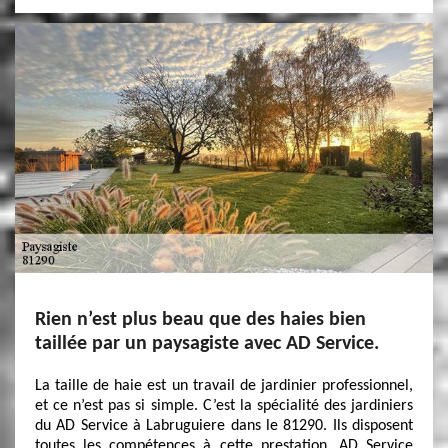
Rien n’est plus beau que des haies bien
taillée par un paysagiste avec AD Service.
La taille de haie est un travail de jardinier professionnel,
et ce n’est pas si simple. C’est la spécialité des jardiniers
du AD Service à Labruguiere dans le 81290. Ils disposent
toutes les compétences à cette prestation. AD Service