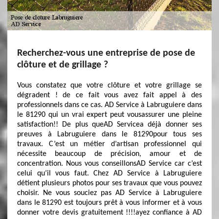
Recherchez-vous une entreprise de pose de
clôture et de grillage ?
Vous constatez que votre clôture et votre grillage se
dégradent ! de ce fait vous avez fait appel à des
professionnels dans ce cas. AD Service à Labruguiere dans
le 81290 qui un vrai expert peut vousassurer une pleine
satisfaction!! De plus queAD Servicea déjà donner ses
preuves à Labruguiere dans le 81290pour tous ses
travaux. C’est un métier d’artisan professionnel qui
nécessite beaucoup de précision, amour et de
concentration. Nous vous conseillonsAD Service car c’est
celui qu’il vous faut. Chez AD Service à Labruguiere
détient plusieurs photos pour ses travaux que vous pouvez
choisir. Ne vous souciez pas AD Service à Labruguiere
dans le 81290 est toujours prêt à vous informer et à vous
donner votre devis gratuitement !!!!ayez confiance à AD