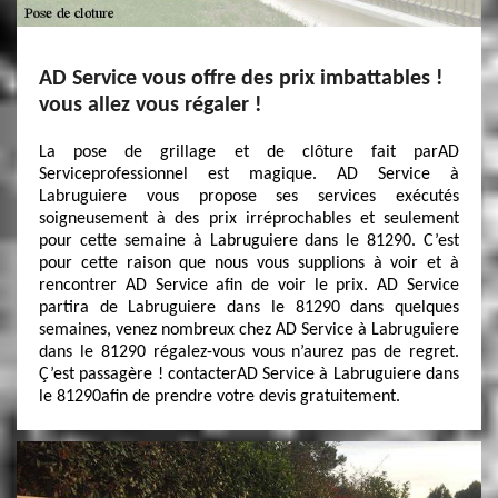
AD Service vous offre des prix imbattables !
vous allez vous régaler !
La pose de grillage et de clôture fait parAD
Serviceprofessionnel est magique. AD Service à
Labruguiere vous propose ses services exécutés
soigneusement à des prix irréprochables et seulement
pour cette semaine à Labruguiere dans le 81290. C’est
pour cette raison que nous vous supplions à voir et à
rencontrer AD Service afin de voir le prix. AD Service
partira de Labruguiere dans le 81290 dans quelques
semaines, venez nombreux chez AD Service à Labruguiere
dans le 81290 régalez-vous vous n’aurez pas de regret.
Ç’est passagère ! contacterAD Service à Labruguiere dans
le 81290afin de prendre votre devis gratuitement.