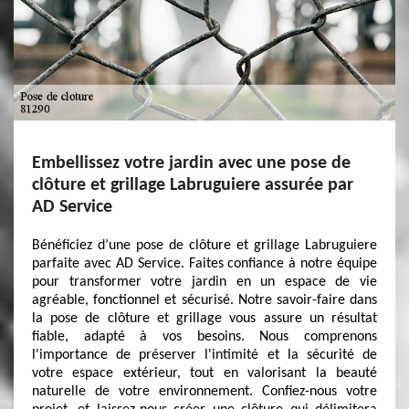
Embellissez votre jardin avec une pose de
clôture et grillage Labruguiere assurée par
AD Service
Bénéficiez d’une pose de clôture et grillage Labruguiere
parfaite avec AD Service. Faites confiance à notre équipe
pour transformer votre jardin en un espace de vie
agréable, fonctionnel et sécurisé. Notre savoir-faire dans
la pose de clôture et grillage vous assure un résultat
fiable, adapté à vos besoins. Nous comprenons
l'importance de préserver l'intimité et la sécurité de
votre espace extérieur, tout en valorisant la beauté
naturelle de votre environnement. Confiez-nous votre