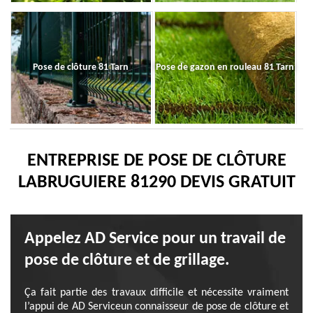
Pose de clôture 81 Tarn
Pose de gazon en rouleau 81 Tarn
ENTREPRISE DE POSE DE CLÔTURE
LABRUGUIERE 81290 DEVIS GRATUIT
Appelez AD Service pour un travail de
pose de clôture et de grillage.
Ça fait partie des travaux difficile et nécessite vraiment
l’appui de AD Serviceun connaisseur de pose de clôture et