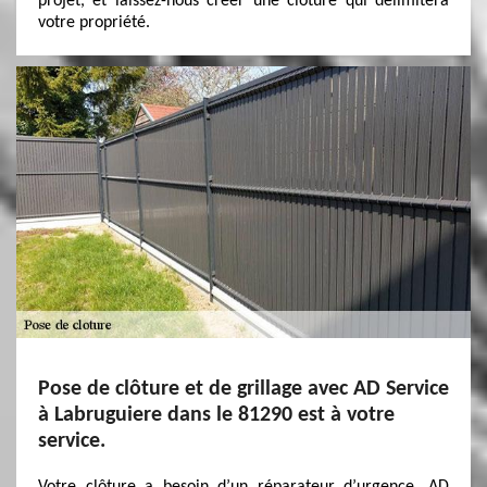
projet, et laissez-nous créer une clôture qui délimitera
votre propriété.
Pose de clôture et de grillage avec AD Service
à Labruguiere dans le 81290 est à votre
service.