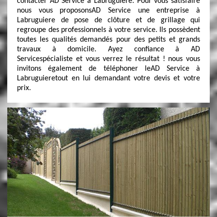
contacter AD Service à Labruguiere. Pour vous satisfaire
nous vous proposonsAD Service une entreprise à
Labruguiere de pose de clôture et de grillage qui
regroupe des professionnels à votre service. Ils possèdent
toutes les qualités demandés pour des petits et grands
travaux à domicile. Ayez confiance à AD
Servicespécialiste et vous verrez le résultat ! nous vous
invitons également de téléphoner leAD Service à
Labruguieretout en lui demandant votre devis et votre
prix.