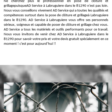
Ne cherchez plus le professionnel en pose de clôture et
grillagepuisqueAD Service à Labruguiere dans le 81290 n’est pas loin.
Nous vous conseillons vivement AD Service qui a toutes les qualités et
compétences surtout dans la pose de clôture et grillageà Labruguiere
dans le 81290. AD Service à Labruguiere vous offre ses personnels
sérieux, soigneux et capable de poser de clôture et grillage chez vous.
AD Service a tous les matériels et outils performants pour ce travail.
Nous vous invitons de venir chez AD Service à Labruguiere dans le
81290 pour savoir votre prix et votre devis gratuit spécialement en ce
moment ! c’est pour aujourd’hui !!