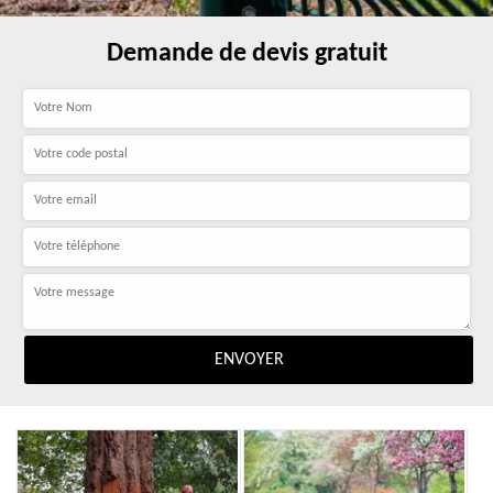
Demande de devis gratuit