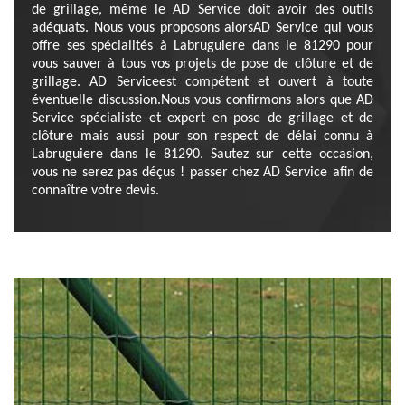
de grillage, même le AD Service doit avoir des outils
adéquats. Nous vous proposons alorsAD Service qui vous
offre ses spécialités à Labruguiere dans le 81290 pour
vous sauver à tous vos projets de pose de clôture et de
grillage. AD Serviceest compétent et ouvert à toute
éventuelle discussion.Nous vous confirmons alors que AD
Service spécialiste et expert en pose de grillage et de
clôture mais aussi pour son respect de délai connu à
Labruguiere dans le 81290. Sautez sur cette occasion,
vous ne serez pas déçus ! passer chez AD Service afin de
connaître votre devis.