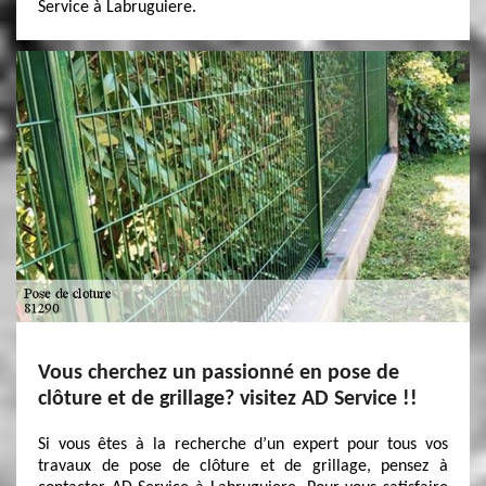
Service à Labruguiere.
Vous cherchez un passionné en pose de
clôture et de grillage? visitez AD Service !!
Si vous êtes à la recherche d’un expert pour tous vos
travaux de pose de clôture et de grillage, pensez à