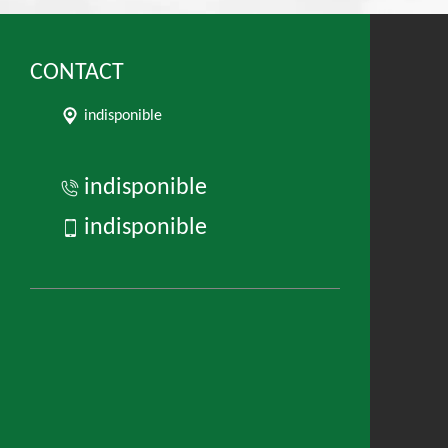
CONTACT
indisponible
indisponible
indisponible