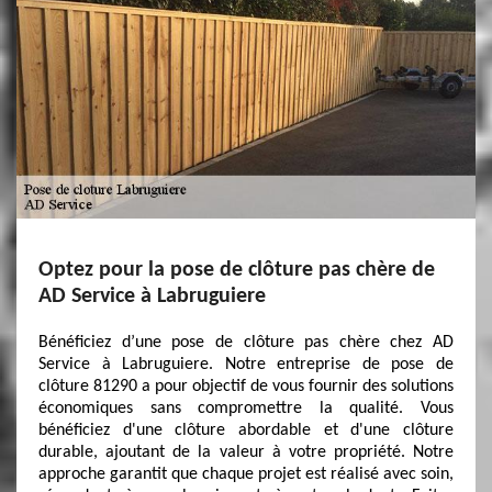
Optez pour la pose de clôture pas chère de
AD Service à Labruguiere
Bénéficiez d’une pose de clôture pas chère chez AD
Service à Labruguiere. Notre entreprise de pose de
clôture 81290 a pour objectif de vous fournir des solutions
économiques sans compromettre la qualité. Vous
bénéficiez d'une clôture abordable et d'une clôture
durable, ajoutant de la valeur à votre propriété. Notre
approche garantit que chaque projet est réalisé avec soin,