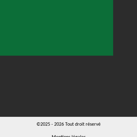
©2025 - 2026 Tout droit réservé