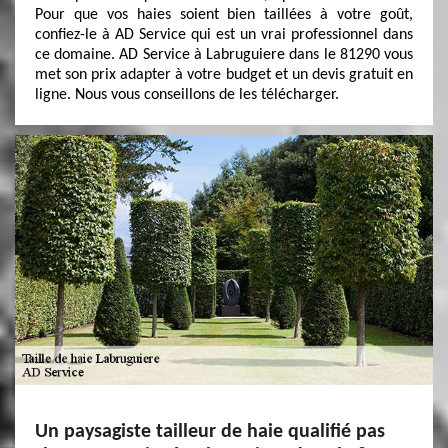
Pour que vos haies soient bien taillées à votre goût,
confiez-le à AD Service qui est un vrai professionnel dans
ce domaine. AD Service à Labruguiere dans le 81290 vous
met son prix adapter à votre budget et un devis gratuit en
ligne. Nous vous conseillons de les télécharger.
Un paysagiste tailleur de haie qualifié pas