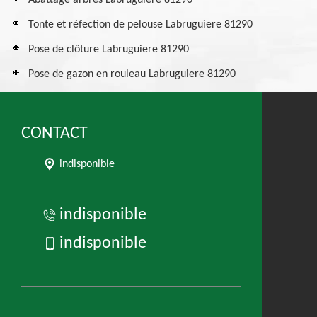
Abattage arbres Labruguiere 81290
Tonte et réfection de pelouse Labruguiere 81290
Pose de clôture Labruguiere 81290
Pose de gazon en rouleau Labruguiere 81290
CONTACT
indisponible
indisponible
indisponible