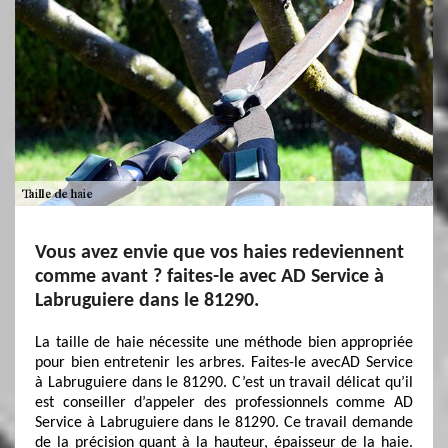
Vous avez envie que vos haies redeviennent
comme avant ? faites-le avec AD Service à
Labruguiere dans le 81290.
La taille de haie nécessite une méthode bien appropriée
pour bien entretenir les arbres. Faites-le avecAD Service
à Labruguiere dans le 81290. C’est un travail délicat qu’il
est conseiller d’appeler des professionnels comme AD
Service à Labruguiere dans le 81290. Ce travail demande
de la précision quant à la hauteur, épaisseur de la haie.