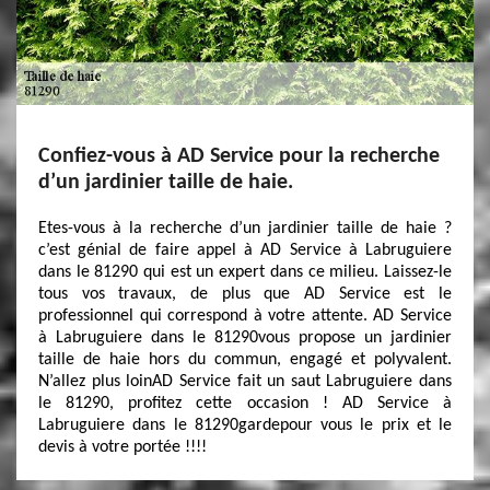
Confiez-vous à AD Service pour la recherche
d’un jardinier taille de haie.
Etes-vous à la recherche d’un jardinier taille de haie ?
c’est génial de faire appel à AD Service à Labruguiere
dans le 81290 qui est un expert dans ce milieu. Laissez-le
tous vos travaux, de plus que AD Service est le
professionnel qui correspond à votre attente. AD Service
à Labruguiere dans le 81290vous propose un jardinier
taille de haie hors du commun, engagé et polyvalent.
N’allez plus loinAD Service fait un saut Labruguiere dans
le 81290, profitez cette occasion ! AD Service à
Labruguiere dans le 81290gardepour vous le prix et le
devis à votre portée !!!!