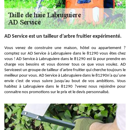
AD Service est un tailleur d’arbre fruitier expérimenté.
Vous venez de construire une maison, hôtel ou appartement ?
comptez sur AD Service à Labruguiere dans le 81290 vous êtes chez
vous ! AD Service à Labruguiere dans le 81290 est là pour prendre en
charge vos besoins et vous donner tous ce que vous voulez. AD
Serviceest un groupe de tailleur d’arbre fruitier qui cherche toujours le
meilleur pour vous. AD Service à Labruguiere dans le 81290n’a qu’une
envie c’est de vous suivre jusqu’au bout de vos ambitions. Vous
habitez à Labruguiere dans le 81290 ?venez nous rejoindre pour
connaitre nos promotions sur le prix et le devis personnalisé.