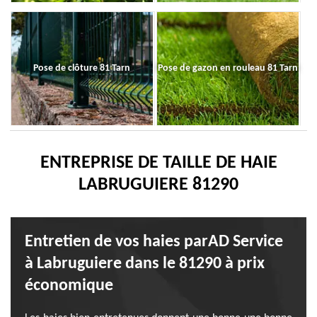
Pose de clôture 81 Tarn
Pose de gazon en rouleau 81 Tarn
ENTREPRISE DE TAILLE DE HAIE
LABRUGUIERE 81290
Entretien de vos haies parAD Service
à Labruguiere dans le 81290 à prix
économique