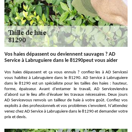
Vos haies dépassent ou deviennent sauvages ? AD
Service à Labruguiere dans le 81290peut vous aider
Vos haies dépassent et ça vous ennuis ? confiez-les à AD Servicesi
vous habitez à Labruguiere dans le 81290. AD Service à Labruguiere
dans le 81290 est un spécialiste pour les tailles des haies : hauteur,
forme, épaisseur. Avant d’entamer le travail, AD Serviceviendra
d’abord sur le lieu afin d’évaluer les travaux nécessaires. Deux jours
AD Servicevous renvois un tailleur de haie à votre goût. Confiez vos
exploits à des professionnels et vos problèmes s’envolent. N’attendez
venez chez AD Service à Labruguiere dans le 81290 et demander votre
prix et devis.