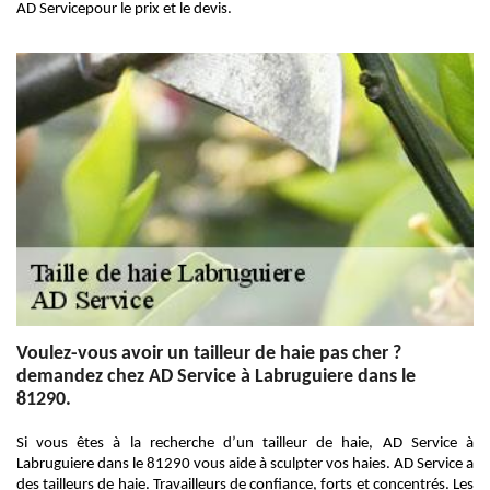
AD Servicepour le prix et le devis.
Voulez-vous avoir un tailleur de haie pas cher ?
demandez chez AD Service à Labruguiere dans le
81290.
Si vous êtes à la recherche d’un tailleur de haie, AD Service à
Labruguiere dans le 81290 vous aide à sculpter vos haies. AD Service a
des tailleurs de haie. Travailleurs de confiance, forts et concentrés. Les