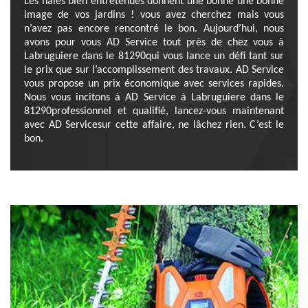
Les haies bien entretenues donnent une bonne une bonne
image de vos jardins ! vous avez cherchez mais vous
n’avez pas encore rencontré le bon. Aujourd’hui, nous
avons pour vous AD Service tout près de chez vous à
Labruguiere dans le 81290qui vous lance un défi tant sur
le prix que sur l’accomplissement des travaux. AD Service
vous propose un prix économique avec services rapides.
Nous vous incitons à AD Service à Labruguiere dans le
81290professionnel et qualifié, lancez-vous maintenant
avec AD Servicesur cette affaire, ne lâchez rien. C’est le
bon.