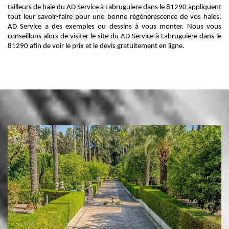
tailleurs de haie du AD Service à Labruguiere dans le 81290 appliquent
tout leur savoir-faire pour une bonne régénérescence de vos haies.
AD Service a des exemples ou dessins à vous monter. Nous vous
conseillons alors de visiter le site du AD Service à Labruguiere dans le
81290 afin de voir le prix et le devis gratuitement en ligne.