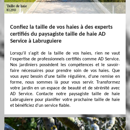
Confiez la taille de vos haies à des experts
certifiés du paysagiste taille de haie AD
Service à Labruguiere
Lorsqu'il s'agit de la taille de vos haies, rien ne vaut
l'expertise de professionnels certifiés comme AD Service.
Nos jardiniers possèdent les compétences et le savoir-
faire nécessaires pour prendre soin de vos haies. Que
vous ayez besoin d'une taille régulière, d'une remise en
forme, nous sommes là pour vous servir. Transformez
votre jardin en un espace de beauté et de sérénité avec
AD Service. Contacte notre paysagiste taille de haie
Labruguiere pour planifier votre prochaine taille de haie
et bénéficiez d'un service fiable.