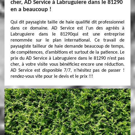
cher, AD Service à Labruguiere dans le 81290
en a beaucoup !
Qui dit paysagiste taille de haie qualifié dit professionnel
dans ce domaine. AD Service est l’un des agréés à
Labruguiere dans le 81290qui est une entreprise
renommée sur le plan international. Ce travail de
paysagiste tailleur de haie demande beaucoup de temps,
de compétences, d’ambitions et surtout de la patience. Le
prix du AD Service à Labruguiere dans le 81290 n’est pas
cher, à votre visite vous bénéficiez encore une réduction.
AD Service est disponible 7/7, n’hésitez pas de passer !
rendez-vous vite pour le devis et le prix !!!