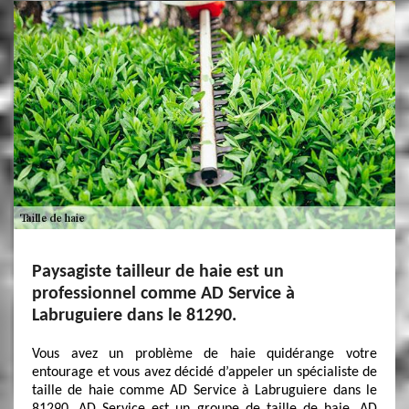
Paysagiste tailleur de haie est un
professionnel comme AD Service à
Labruguiere dans le 81290.
Vous avez un problème de haie quidérange votre
entourage et vous avez décidé d’appeler un spécialiste de
taille de haie comme AD Service à Labruguiere dans le