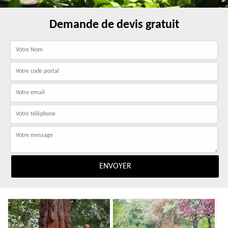
Demande de devis gratuit